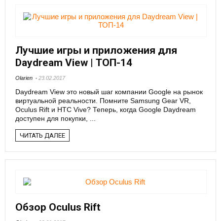
Лучшие игры и приложения для
Daydream View | ТОП-14
Olarien
23.02.2017
Daydream View это новый шаг компании Google на рынок
виртуальной реальности. Помните Samsung Gear VR,
Oculus Rift и HTC Vive? Теперь, когда Google Daydream
доступен для покупки, ...
ЧИТАТЬ ДАЛЕЕ
Обзор Oculus Rift