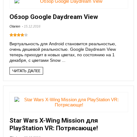
Обзор Google Daydream View
Olarien
15.12.2016
Виртуальность для Android становится реальностью,
очень дешевой реальностью. Google Daydream View
теперь приходит в новых цветах, по состоянию на 1
декабря, с цветами Snow ...
ЧИТАТЬ ДАЛЕЕ
Star Wars X-Wing Mission для
PlayStation VR: Потрясающе!