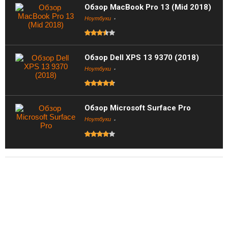
Обзор MacBook Pro 13 (Mid 2018)
Ноутбуки
Обзор Dell XPS 13 9370 (2018)
Ноутбуки
Обзор Microsoft Surface Pro
Ноутбуки