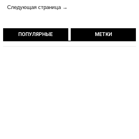
Следующая страница →
ПОПУЛЯРНЫЕ
МЕТКИ