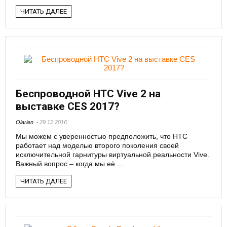
ЧИТАТЬ ДАЛЕЕ
Беспроводной HTC Vive 2 на
выставке CES 2017?
Olarien
29.12.2016
Мы можем с уверенностью предположить, что HTC
работает над моделью второго поколения своей
исключительной гарнитуры виртуальной реальности Vive.
Важный вопрос – когда мы её ...
ЧИТАТЬ ДАЛЕЕ