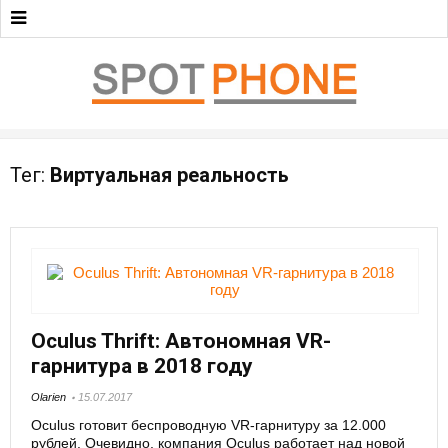
Тег:
Виртуальная реальность
Oculus Thrift: Автономная VR-
гарнитура в 2018 году
Olarien
15.07.2017
Oculus готовит беспроводную VR-гарнитуру за 12.000
рублей. Очевидно, компания Oculus работает над новой