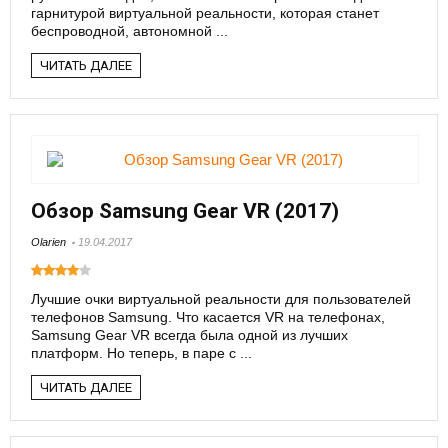
гарнитурой виртуальной реальности, которая станет
беспроводной, автономной ...
ЧИТАТЬ ДАЛЕЕ
Обзор Samsung Gear VR (2017)
Olarien
19.04.2017
Лучшие очки виртуальной реальности для пользователей
телефонов Samsung. Что касается VR на телефонах,
Samsung Gear VR всегда была одной из лучших
платформ. Но теперь, в паре с ...
ЧИТАТЬ ДАЛЕЕ