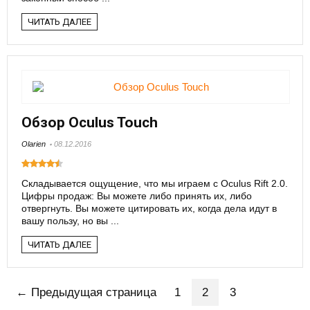
ЧИТАТЬ ДАЛЕЕ
Обзор Oculus Touch
Olarien
08.12.2016
Складывается ощущение, что мы играем с Oculus Rift 2.0.
Цифры продаж: Вы можете либо принять их, либо
отвергнуть. Вы можете цитировать их, когда дела идут в
вашу пользу, но вы ...
ЧИТАТЬ ДАЛЕЕ
← Предыдущая страница
1
2
3