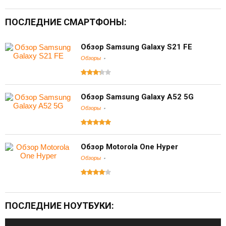
ПОСЛЕДНИЕ СМАРТФОНЫ:
Обзор Samsung Galaxy S21 FE
Обзоры
Обзор Samsung Galaxy A52 5G
Обзоры
Обзор Motorola One Hyper
Обзоры
ПОСЛЕДНИЕ НОУТБУКИ: