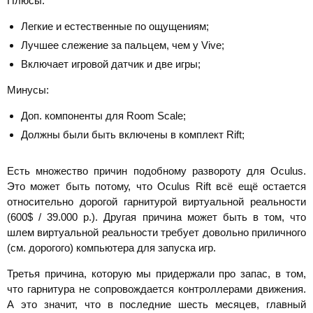
Плюсы:
Легкие и естественные по ощущениям;
Лучшее слежение за пальцем, чем у Vive;
Включает игровой датчик и две игры;
Минусы:
Доп. компоненты для Room Scale;
Должны были быть включены в комплект Rift;
Есть множество причин подобному развороту для Oculus.
Это может быть потому, что Oculus Rift всё ещё остается
относительно дорогой гарнитурой виртуальной реальности
(600$ / 39.000 р.). Другая причина может быть в том, что
шлем виртуальной реальности требует довольно приличного
(см. дорогого) компьютера для запуска игр.
Третья причина, которую мы придержали про запас, в том,
что гарнитура не сопровождается контроллерами движения.
А это значит, что в последние шесть месяцев, главный