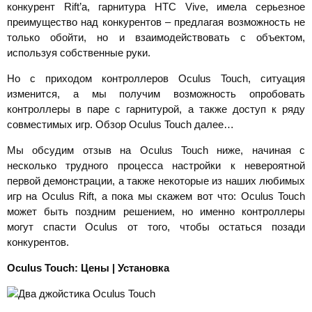
конкурент Rift’а, гарнитура HTC Vive, имела серьезное
преимущество над конкурентов – предлагая возможность не
только обойти, но и взаимодействовать с объектом,
используя собственные руки.
Но с приходом контроллеров Oculus Touch, ситуация
изменится, а мы получим возможность опробовать
контроллеры в паре с гарнитурой, а также доступ к ряду
совместимых игр. Обзор Oculus Touch далее…
Мы обсудим отзыв на Oculus Touch ниже, начиная с
несколько трудного процесса настройки к невероятной
первой демонстрации, а также некоторые из наших любимых
игр на Oculus Rift, а пока мы скажем вот что: Oculus Touch
может быть поздним решением, но именно контроллеры
могут спасти Oculus от того, чтобы остаться позади
конкурентов.
Oculus
Touch: Цены | Установка