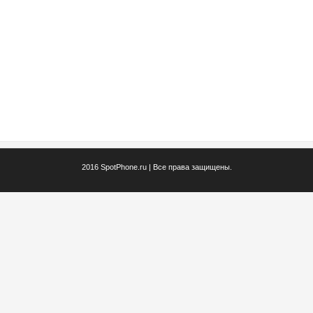
2016 SpotPhone.ru | Все права защищены.