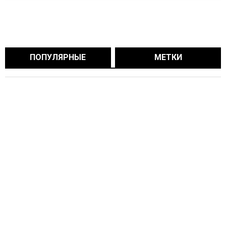
ПОПУЛЯРНЫЕ
МЕТКИ