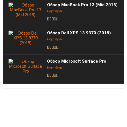
Обзор MacBook Pro 13 (Mid 2018)
Ноутбуки
Обзор Dell XPS 13 9370 (2018)
Ноутбуки
Обзор Microsoft Surface Pro
Ноутбуки