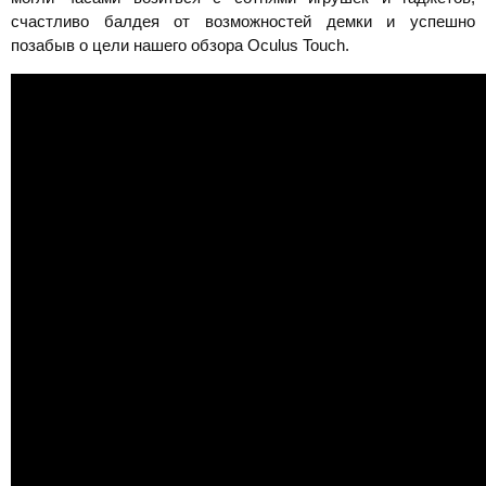
счастливо балдея от возможностей демки и успешно
позабыв о цели нашего обзора Oculus Touch.