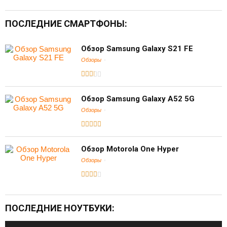
ПОСЛЕДНИЕ СМАРТФОНЫ:
Обзор Samsung Galaxy S21 FE
Обзоры
Обзор Samsung Galaxy A52 5G
Обзоры
Обзор Motorola One Hyper
Обзоры
ПОСЛЕДНИЕ НОУТБУКИ: