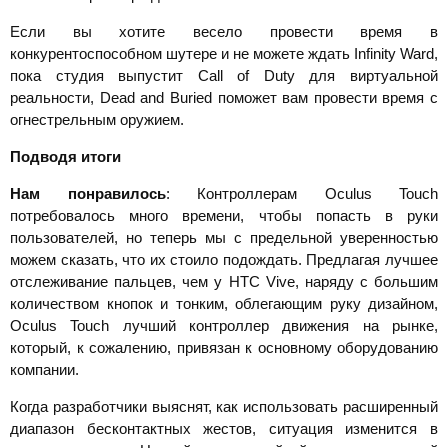
Если вы хотите весело провести время в
конкурентоспособном шутере и не можете ждать Infinity Ward,
пока студия выпустит Call of Duty для виртуальной
реальности, Dead and Buried поможет вам провести время с
огнестрельным оружием.
Подводя итоги
Нам понравилось
: Контроллерам Oculus Touch
потребовалось много времени, чтобы попасть в руки
пользователей, но теперь мы с предельной уверенностью
можем сказать, что их стоило подождать. Предлагая лучшее
отслеживание пальцев, чем у HTC Vive, наряду с большим
количеством кнопок и тонким, облегающим руку дизайном,
Oculus Touch лучший контроллер движения на рынке,
который, к сожалению, привязан к основному оборудованию
компании.
Когда разработчики выяснят, как использовать расширенный
диапазон бесконтактных жестов, ситуация изменится в