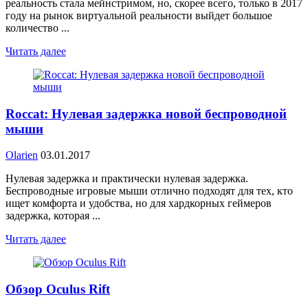
реальность стала мейнстримом, но, скорее всего, только в 2017
году на рынок виртуальной реальности выйдет большое
количество ...
Читать далее
Roccat: Нулевая задержка новой беспроводной
мыши
Olarien
03.01.2017
Нулевая задержка и практически нулевая задержка.
Беспроводные игровые мыши отлично подходят для тех, кто
ищет комфорта и удобства, но для хардкорных геймеров
задержка, которая ...
Читать далее
Обзор Oculus Rift