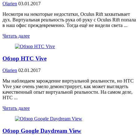
Olarien
03.01.2017
Несмотря на некоторые недостатки, Oculus Rift захватывает
дух. Виртуальная реальность рука об руку с Oculus Rift попала
в наш офис преждевременно. Тогда ещё не видели света ...
Читать далее
Обзор HTC Vive
Olarien
02.01.2017
Мы наблюдаем зарождение виртуальной реальности, но HTC
Vive уже очень умело демонстрирует, как может выглядеть
качественный опыт виртуальной реальности. На самом деле,
HTC ...
Читать далее
Обзор Google Daydream View