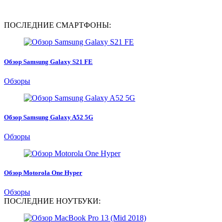
ПОСЛЕДНИЕ СМАРТФОНЫ:
Обзор Samsung Galaxy S21 FE
Обзоры
Обзор Samsung Galaxy A52 5G
Обзоры
Обзор Motorola One Hyper
Обзоры
ПОСЛЕДНИЕ НОУТБУКИ: