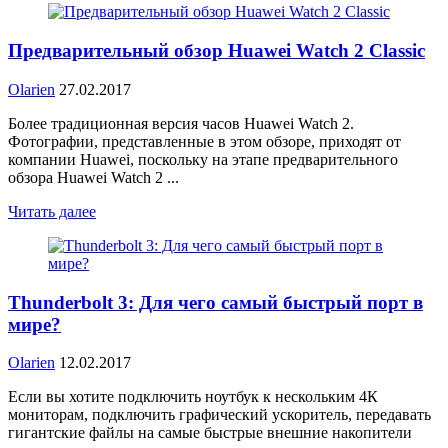
Предварительный обзор Huawei Watch 2 Classic
Olarien
27.02.2017
Более традиционная версия часов Huawei Watch 2.
Фотографии, представленные в этом обзоре, приходят от
компании Huawei, поскольку на этапе предварительного
обзора Huawei Watch 2 ...
Читать далее
Thunderbolt 3: Для чего самый быстрый порт в
мире?
Olarien
12.02.2017
Если вы хотите подключить ноутбук к нескольким 4К
мониторам, подключить графический ускоритель, передавать
гигантские файлы на самые быстрые внешние накопители