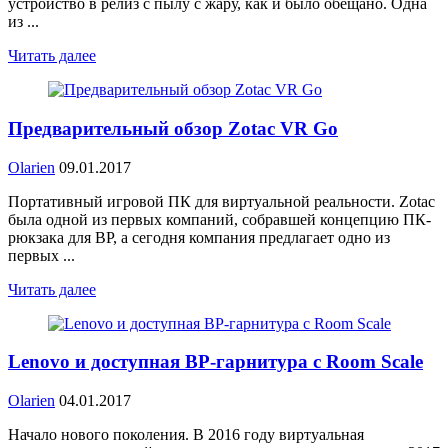
устройство в релиз с пылу с жару, как и было обещано. Одна
из ...
Читать далее
Предварительный обзор Zotac VR Go
Olarien
09.01.2017
Портативный игровой ПК для виртуальной реальности. Zotac
была одной из первых компаний, собравшей концепцию ПК-
рюкзака для ВР, а сегодня компания предлагает одно из
первых ...
Читать далее
Lenovo и доступная ВР-гарнитура с Room Scale
Olarien
04.01.2017
Начало нового поколения. В 2016 году виртуальная