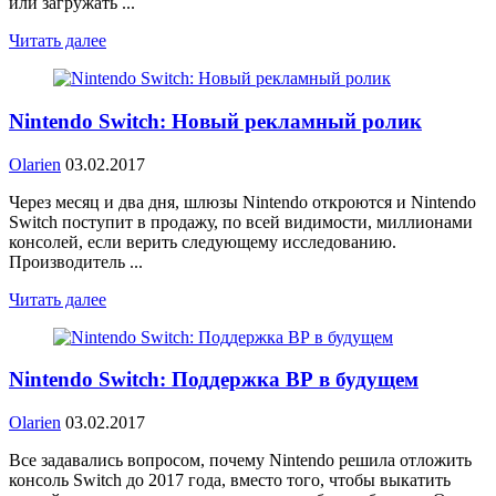
или загружать ...
Читать далее
Nintendo Switch: Новый рекламный ролик
Olarien
03.02.2017
Через месяц и два дня, шлюзы Nintendo откроются и Nintendo
Switch поступит в продажу, по всей видимости, миллионами
консолей, если верить следующему исследованию.
Производитель ...
Читать далее
Nintendo Switch: Поддержка ВР в будущем
Olarien
03.02.2017
Все задавались вопросом, почему Nintendo решила отложить
консоль Switch до 2017 года, вместо того, чтобы выкатить