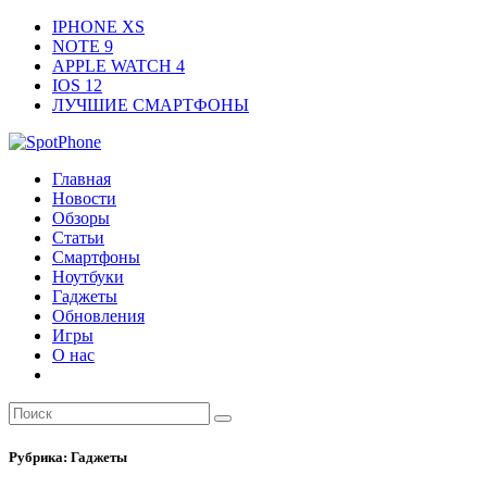
IPHONE XS
NOTE 9
APPLE WATCH 4
IOS 12
ЛУЧШИЕ СМАРТФОНЫ
Главная
Новости
Обзоры
Статьи
Смартфоны
Ноутбуки
Гаджеты
Обновления
Игры
О нас
Рубрика:
Гаджеты