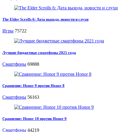
The Elder Scrolls 6: Дата выхода, новости и слухи
Игры
75722
Лучшие бюджетные смартфоны 2021 года
Смартфоны
69888
Сравнение: Honor 9 против Honor 8
Смартфоны
56163
Сравнение: Honor 10 против Honor 9
Смартфоны
44219