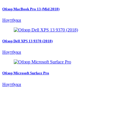
Обзор MacBook Pro 13 (Mid 2018)
Ноутбуки
Обзор Dell XPS 13 9370 (2018)
Ноутбуки
Обзор Microsoft Surface Pro
Ноутбуки