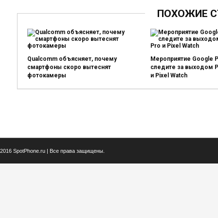
ПОХОЖИЕ С
Qualcomm объясняет, почему
Мероприятие Google Pi
смартфоны скоро вытеснят
следите за выходом Pix
фотокамеры
и Pixel Watch
2016 SpotPhone.ru | Все права защищены.