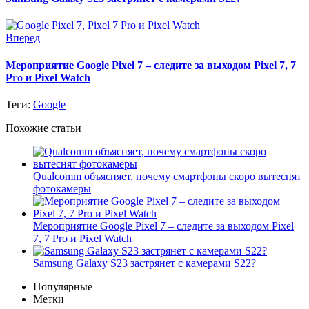
Вперед
Мероприятие Google Pixel 7 – следите за выходом Pixel 7, 7
Pro и Pixel Watch
Теги:
Google
Похожие статьи
Qualcomm объясняет, почему смартфоны скоро вытеснят
фотокамеры
Мероприятие Google Pixel 7 – следите за выходом Pixel
7, 7 Pro и Pixel Watch
Samsung Galaxy S23 застрянет с камерами S22?
Популярные
Метки