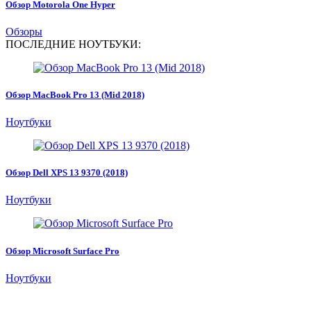
Обзор Motorola One Hyper
Обзоры
ПОСЛЕДНИЕ НОУТБУКИ:
Обзор MacBook Pro 13 (Mid 2018)
Ноутбуки
Обзор Dell XPS 13 9370 (2018)
Ноутбуки
Обзор Microsoft Surface Pro
Ноутбуки