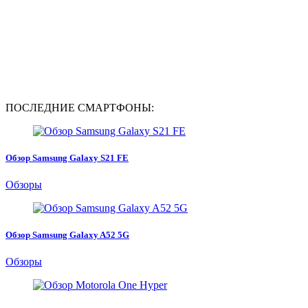
ПОСЛЕДНИЕ СМАРТФОНЫ:
Обзор Samsung Galaxy S21 FE
Обзоры
Обзор Samsung Galaxy A52 5G
Обзоры