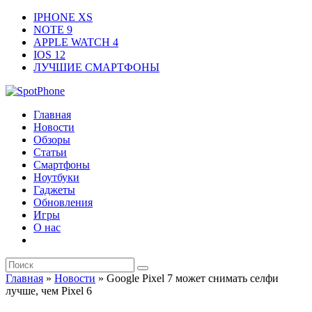
IPHONE XS
NOTE 9
APPLE WATCH 4
IOS 12
ЛУЧШИЕ СМАРТФОНЫ
Главная
Новости
Обзоры
Статьи
Смартфоны
Ноутбуки
Гаджеты
Обновления
Игры
О нас
Главная
»
Новости
»
Google Pixel 7 может снимать селфи
лучше, чем Pixel 6