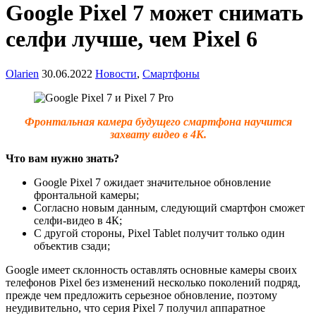
Google Pixel 7 может снимать
селфи лучше, чем Pixel 6
Olarien
30.06.2022
Новости
,
Смартфоны
Фронтальная камера будущего смартфона научится
захвату видео в 4К.
Что вам нужно знать?
Google Pixel 7 ожидает значительное обновление
фронтальной камеры;
Согласно новым данным, следующий смартфон сможет
селфи-видео в 4К;
С другой стороны, Pixel Tablet получит только один
объектив сзади;
Google имеет склонность оставлять основные камеры своих
телефонов Pixel без изменений несколько поколений подряд,
прежде чем предложить серьезное обновление, поэтому
неудивительно, что серия Pixel 7 получил аппаратное