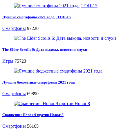
Лучшие смартфоны 2021 года | ТОП-15
Смартфоны
97220
The Elder Scrolls 6: Дата выхода, новости и слухи
Игры
75723
Лучшие бюджетные смартфоны 2021 года
Смартфоны
69890
Сравнение: Honor 9 против Honor 8
Смартфоны
56165