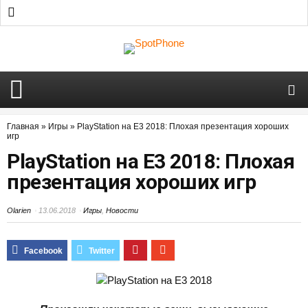
Главная
»
Игры
»
PlayStation на E3 2018: Плохая презентация хороших
игр
PlayStation на E3 2018: Плохая
презентация хороших игр
Olarien
13.06.2018
Игры
,
Новости