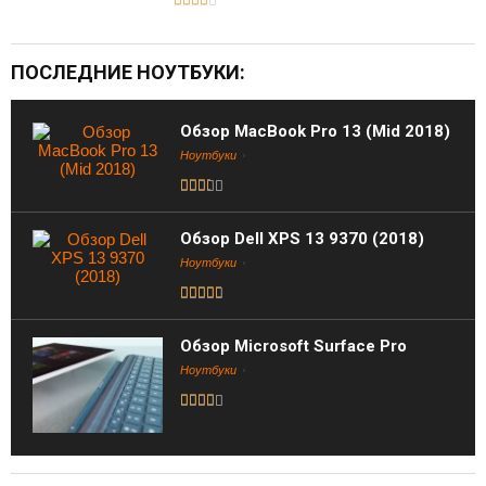
ПОСЛЕДНИЕ НОУТБУКИ:
Обзор MacBook Pro 13 (Mid 2018)
Ноутбуки
Обзор Dell XPS 13 9370 (2018)
Ноутбуки
Обзор Microsoft Surface Pro
Ноутбуки