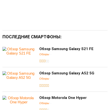
ПОСЛЕДНИЕ СМАРТФОНЫ:
Обзор Samsung Galaxy S21 FE
Обзоры
Обзор Samsung Galaxy A52 5G
Обзоры
Обзор Motorola One Hyper
Обзоры