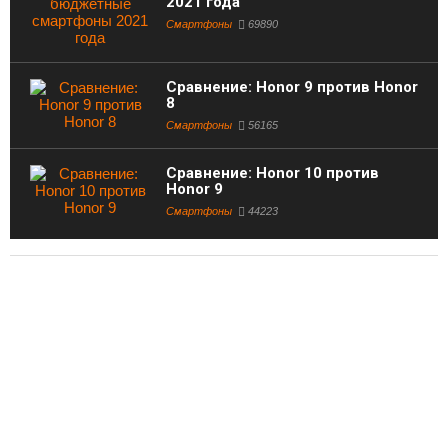
2021 года
Смартфоны
69890
Сравнение: Honor 9 против Honor
8
Смартфоны
56165
Сравнение: Honor 10 против
Honor 9
Смартфоны
44223