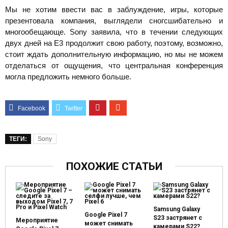
Мы не хотим ввести вас в заблуждение, игры, которые
презентовала компания, выглядели сногсшибательно и
многообещающе. Sony заявила, что в течении следующих
двух дней на Е3 продолжит свою работу, поэтому, возможно,
стоит ждать дополнительную информацию, но мы не можем
отделаться от ощущения, что центральная конференция
могла предложить немного больше.
ТЕГИ:
Sony
ПОХОЖИЕ СТАТЬИ
Samsung Galaxy
Google Pixel 7
S23 застрянет с
Мероприятие
может снимать
камерами S22?