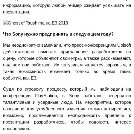
информацию, которую любой геймер ожидает услышать на
презентации.
Что
Sony нужно предпринять в следующем году?
Мы неоднократно замечали, что пресс-конференциям Ubisoft
действительно помогает приглашение разработчиков на
сцену, которые объясняют свои игры, а также рассказывают,
над чем они работают. Их энтузиазм является заразным, а
такая возможность возникает только во время таких
событий, как E3.
Судя по игровому процессу, который мы наблюдали на
конференции PlayStation, в Sony работают невероятно
талантливые и усердные люди. На мероприятии, которое
назначено для углубленного изучения только четырех игр,
возможно, прослеживается необходимость привлечь к
презентации разработчиков, чтобы подогреть интерес
поклонников.