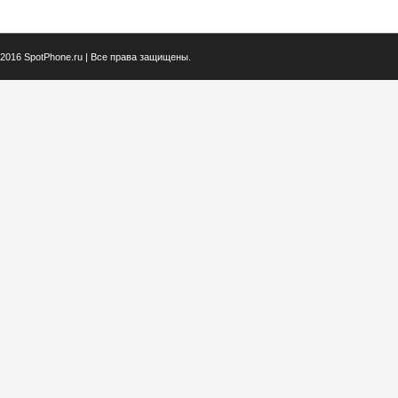
2016 SpotPhone.ru | Все права защищены.