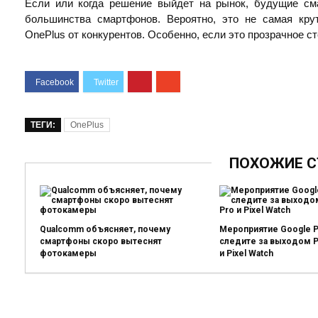
Если или когда решение выйдет на рынок, будущие сма
большинства смартфонов. Вероятно, это не самая кру
OnePlus от конкурентов. Особенно, если это прозрачное с
ТЕГИ:
OnePlus
ПОХОЖИЕ С
Qualcomm объясняет, почему
Мероприятие Google Pi
смартфоны скоро вытеснят
следите за выходом Pix
фотокамеры
и Pixel Watch