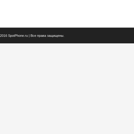
2016 SpotPhone.ru | Все права защищены.