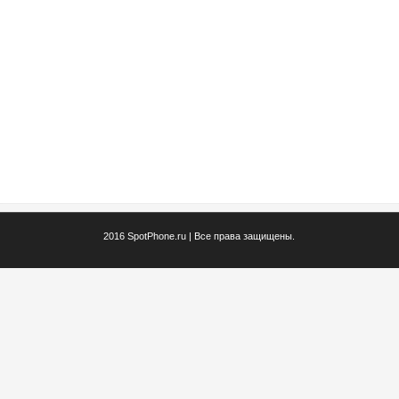
2016 SpotPhone.ru | Все права защищены.