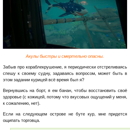
Акулы быстры и смертельно опасны.
Забыв про кораблекрушение, я периодически отстреливаясь
спешу к своему судну, задаваясь вопросом, может быть в
этом задании курицей всё время был я?
Вернувшись на борт, я ем банан, чтобы восстановить своё
здоровье (с кожицей, потому что вкусовых ощущений у меня,
к сожалению, нет).
Если на следующем острове не буте кур, мне придется
ощипать торговца.