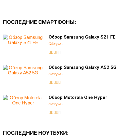
ПОСЛЕДНИЕ СМАРТФОНЫ:
Обзор Samsung Galaxy S21 FE
Обзоры
Обзор Samsung Galaxy A52 5G
Обзоры
Обзор Motorola One Hyper
Обзоры
ПОСЛЕДНИЕ НОУТБУКИ: