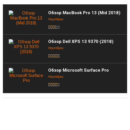
Обзор MacBook Pro 13 (Mid 2018)
Ноутбуки
Обзор Dell XPS 13 9370 (2018)
Ноутбуки
Обзор Microsoft Surface Pro
Ноутбуки