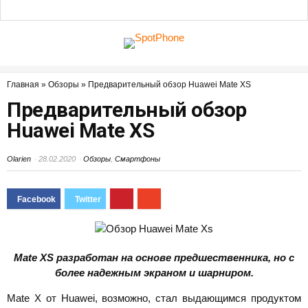
Главная
»
Обзоры
»
Предварительный обзор Huawei Mate XS
Предварительный обзор
Huawei Mate XS
Olarien
28.02.2020
Обзоры
,
Смартфоны
Mate XS разработан на основе предшественника, но с
более надежным экраном и шарниром.
Mate X от Huawei, возможно, стал выдающимся продуктом