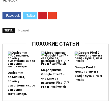
телефон.
ТЕГИ:
Huawei
ПОХОЖИЕ СТАТЬИ
Google Pixel 7
Мероприятие
может снимать
Qualcomm
Google Pixel 7 –
селфи лучше, чем
объясняет,
следите за
Pixel 6
почему
выходом Pixel 7, 7
смартфоны скоро
Pro и Pixel Watch
вытеснят
фотокамеры