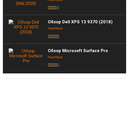
Обзор Dell XPS 13 9370 (2018)
Ноутбуки
Обзор Microsoft Surface Pro
Ноутбуки