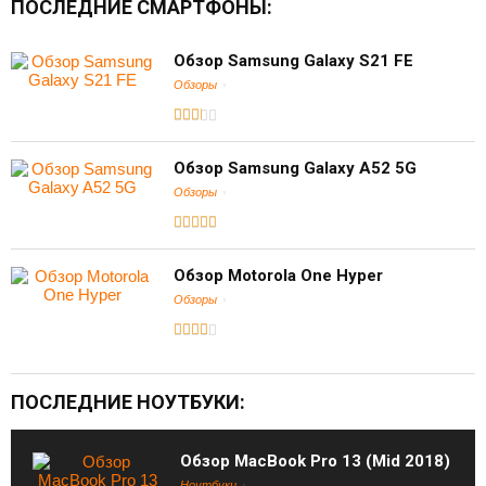
ПОСЛЕДНИЕ СМАРТФОНЫ:
Обзор Samsung Galaxy S21 FE
Обзоры
Обзор Samsung Galaxy A52 5G
Обзоры
Обзор Motorola One Hyper
Обзоры
ПОСЛЕДНИЕ НОУТБУКИ:
Обзор MacBook Pro 13 (Mid 2018)
Ноутбуки