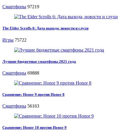
Смартфоны
97219
The Elder Scrolls 6: Дата выхода, новости и слухи
Игры
75722
Лучшие бюджетные смартфоны 2021 года
Смартфоны
69888
Сравнение: Honor 9 против Honor 8
Смартфоны
56163
Сравнение: Honor 10 против Honor 9