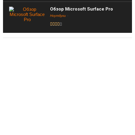
Обзор Microsoft Surface Pro
Ноутбуки