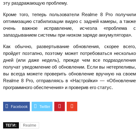
эту раздражающую проблему.
Кроме того, теперь пользователи Realme 8 Pro получили
оптимизацию стабилизации видео с задней камеры, а также
очень важное исправление, исчезла «проблема с
запаздыванием системы при низком заряде аккумулятора».
Как обычно, развертывание обновления, скорее всего,
пройдет поэтапно, поэтому может потребоваться несколько
дней (или даже недель), прежде чем все подразделения
получат уведомление об обновлении. Если вы нетерпеливы,
вы всегда можете проверить обновление вручную на своем
Realme 8 Pro, отправляясь в «Настройки» — «Обновление
программного обеспечения» и проверив его статус.
ТЕГИ:
Realme