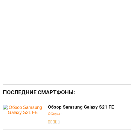
ПОСЛЕДНИЕ СМАРТФОНЫ:
Обзор Samsung Galaxy S21 FE
Обзоры