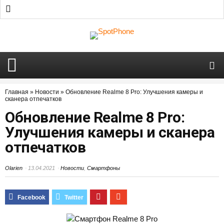
Главная
»
Новости
»
Обновление Realme 8 Pro: Улучшения камеры и
сканера отпечатков
Обновление Realme 8 Pro:
Улучшения камеры и сканера
отпечатков
Olarien
13.04.2021
Новости
,
Смартфоны