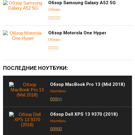
Обзор Samsung Galaxy A52 5G
Обзоры
Обзор Motorola One Hyper
Обзоры
ПОСЛЕДНИЕ НОУТБУКИ:
Обзор MacBook Pro 13 (Mid 2018)
Ноутбуки
Обзор Dell XPS 13 9370 (2018)
Ноутбуки