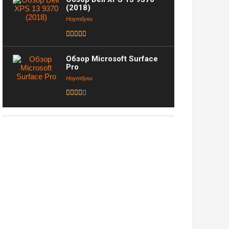
(2018)
Ноутбуки
Обзор Microsoft Surface
Pro
Ноутбуки