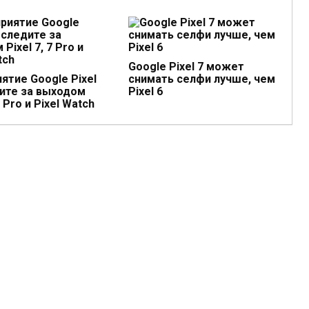
Google Pixel 7 может
ятие Google Pixel
снимать селфи лучше, чем
дите за выходом
Pixel 6
7 Pro и Pixel Watch