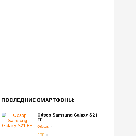
ПОСЛЕДНИЕ СМАРТФОНЫ:
Обзор Samsung Galaxy S21
FE
Обзоры