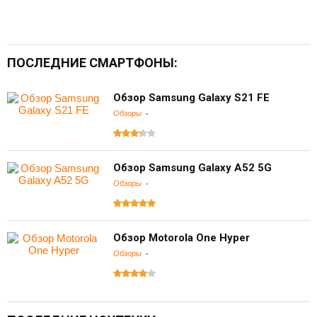
ПОСЛЕДНИЕ СМАРТФОНЫ:
Обзор Samsung Galaxy S21 FE
Обзоры
Обзор Samsung Galaxy A52 5G
Обзоры
Обзор Motorola One Hyper
Обзоры