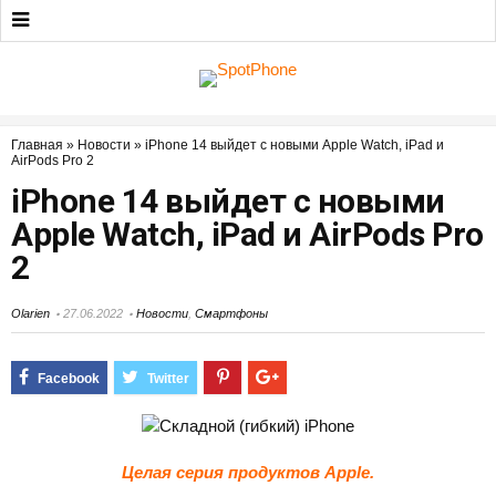
Главная
»
Новости
»
iPhone 14 выйдет с новыми Apple Watch, iPad и
AirPods Pro 2
iPhone 14 выйдет с новыми
Apple Watch, iPad и AirPods Pro
2
Olarien
27.06.2022
Новости
,
Смартфоны
Целая серия продуктов Apple.