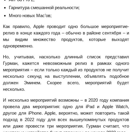
Гарнитура смешанной реальности;
Много новых Mac’ов;
Как правило, Apple проводит одно большое мероприятие-
релиз в конце каждого года – обычно в районе сентября – и
мы видим множество продуктов, которые выходят
одновременно.
Но, учитывая, насколько длинный список представил
Гурман, кажется невозможным релиз в рамках одного
мероприятия – если только каждый из продуктов не получит
несколько секунд на выступлении, объявлять подобное
должен Эминем. Скорее всего, мероприятий будет
несколько.
И несколько мероприятий возможны – в 2020 году компания
провела два мероприятия: одно для iPad и Apple Watch,
другое для iPhone. Apple, вероятно, может повторить такой
подход в 2022 году для всех вышеупомянутых продуктов
или даже провести три мероприятия. Гурман считает, что