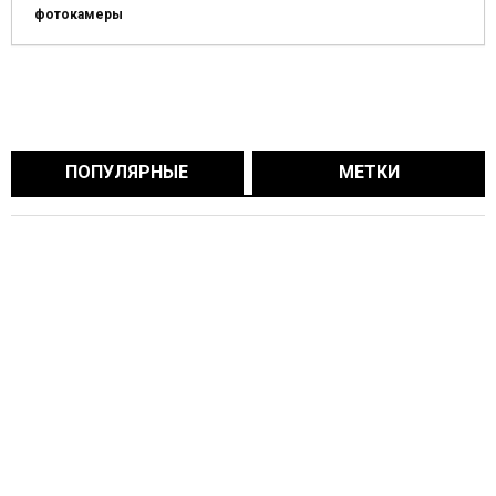
фотокамеры
ПОПУЛЯРНЫЕ
МЕТКИ