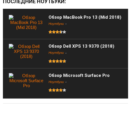
ПОСЛЕДНИЕ НОУТБУКИ:
Обзор MacBook Pro 13 (Mid 2018)
Ноутбуки
Обзор Dell XPS 13 9370 (2018)
Ноутбуки
Обзор Microsoft Surface Pro
Ноутбуки