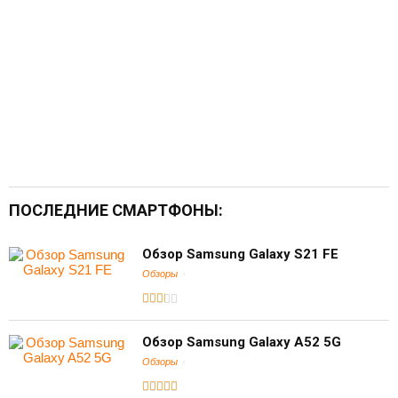
ПОСЛЕДНИЕ СМАРТФОНЫ:
Обзор Samsung Galaxy S21 FE
Обзоры
Обзор Samsung Galaxy A52 5G
Обзоры