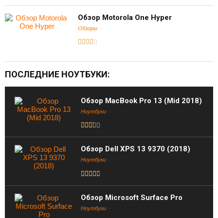
Обзор Motorola One Hyper
Обзоры
ПОСЛЕДНИЕ НОУТБУКИ:
Обзор MacBook Pro 13 (Mid 2018)
Ноутбуки
Обзор Dell XPS 13 9370 (2018)
Ноутбуки
Обзор Microsoft Surface Pro
Ноутбуки