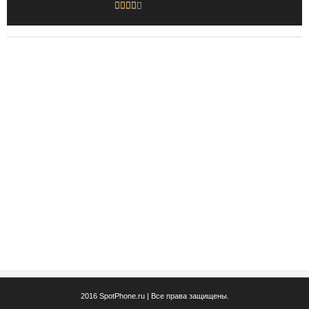
2016 SpotPhone.ru | Все права защищены.