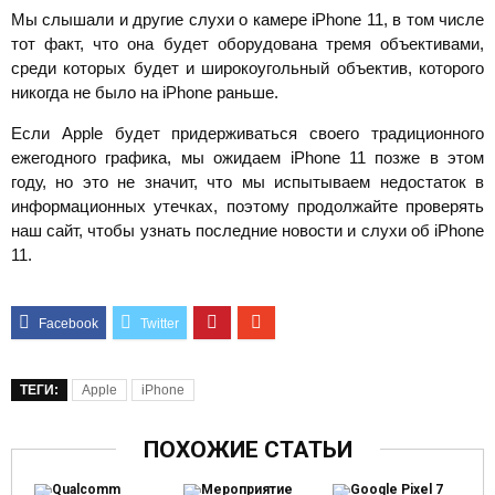
Мы слышали и другие слухи о камере iPhone 11, в том числе
тот факт, что она будет оборудована тремя объективами,
среди которых будет и широкоугольный объектив, которого
никогда не было на iPhone раньше.
Если Apple будет придерживаться своего традиционного
ежегодного графика, мы ожидаем iPhone 11 позже в этом
году, но это не значит, что мы испытываем недостаток в
информационных утечках, поэтому продолжайте проверять
наш сайт, чтобы узнать последние новости и слухи об iPhone
11.
ТЕГИ:
Apple
iPhone
ПОХОЖИЕ СТАТЬИ