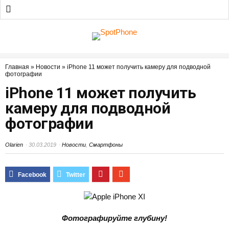
Главная
»
Новости
»
iPhone 11 может получить камеру для подводной
фотографии
iPhone 11 может получить
камеру для подводной
фотографии
Olarien
30.03.2019
Новости
,
Смартфоны
Фотографируйте глубину!