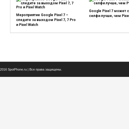
Google Pixel 7 может 
Мероприятие Google Pixel 7 –
селфи лучше, чем Pixe
следите за выходом Pixel 7, 7 Pro
и Pixel Watch
2016 SpotPhone.ru | Все права защищены.