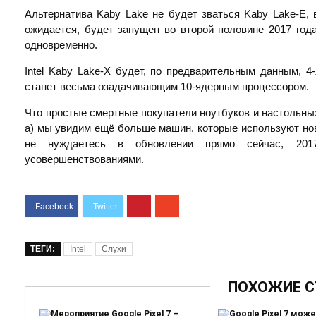
Альтернатива Kaby Lake не будет зваться Kaby Lake-E, 
ожидается, будет запущен во второй половине 2017 года
одновременно.
Intel Kaby Lake-X будет, по предварительным данным, 4
станет весьма озадачивающим 10-ядерным процессором.
Что простые смертные покупатели ноутбуков и настольны
а) мы увидим ещё больше машин, которые используют нов
не нуждаетесь в обновлении прямо сейчас, 201
усовершенствованиями.
ТЕГИ:
Intel
Слухи
ПОХОЖИЕ С