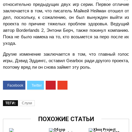
относительно предыдущих двух игр серии. Первое отличие
заключается в том, что писатель Майкей Нейман отошел от
дел, поскольку, к сожалению, он был вынужден выйти из
проекта по причине тяжелых проблем здоровья. Ведущий
автор Borderlands 2, Энтони Берч, также покинул компанию.
Пока не было намека на то, кто возьмется за перо после их
ухода.
Другие изменение заключается в том, что главный голос
игры, Дэвид Эддингс, оставил Gearbox ради другого проекта,
поэтому вряд ли он снова займет эту роль.
ТЕГИ:
Слухи
ПОХОЖИЕ СТАТЬИ