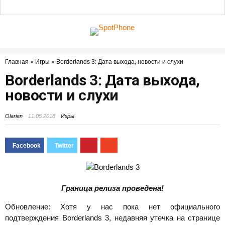
Главная
»
Игры
»
Borderlands 3: Дата выхода, новости и слухи
Borderlands 3: Дата выхода,
новости и слухи
Olarien
11.05.2018
Игры
Граница релиза проведена!
Обновление: Хотя у нас пока нет официального
подтверждения Borderlands 3, недавняя утечка на странице