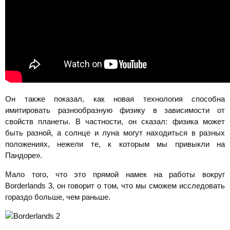
Он также показал, как новая технология способна
имитировать разнообразную физику в зависимости от
свойств планеты. В частности, он сказал: физика может
быть разной, а солнце и луна могут находиться в разных
положениях, нежели те, к которым мы привыкли на
Пандоре».
Мало того, что это прямой намек на работы вокруг
Borderlands 3, он говорит о том, что мы сможем исследовать
гораздо больше, чем раньше.