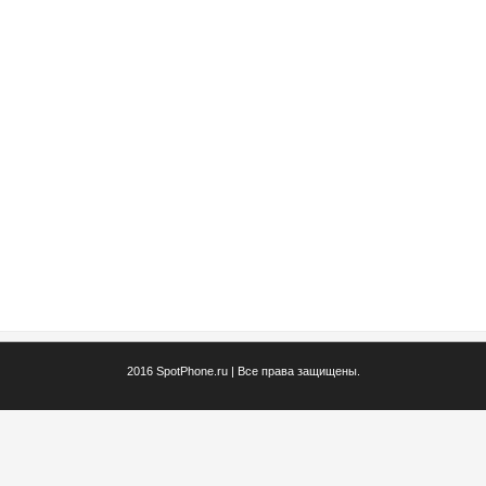
2016 SpotPhone.ru | Все права защищены.