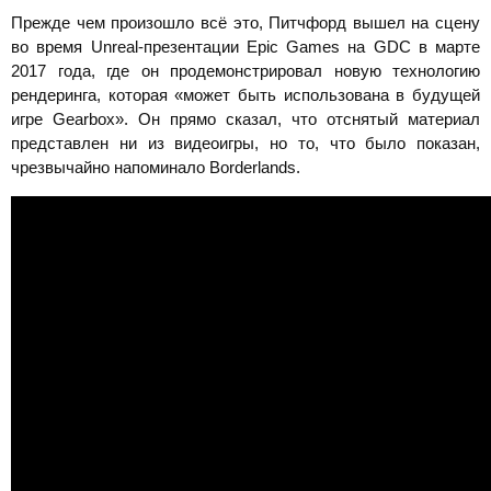
Прежде чем произошло всё это, Питчфорд вышел на сцену
во время Unreal-презентации Epic Games на GDC в марте
2017 года, где он продемонстрировал новую технологию
рендеринга, которая «может быть использована в будущей
игре Gearbox». Он прямо сказал, что отснятый материал
представлен ни из видеоигры, но то, что было показан,
чрезвычайно напоминало Borderlands.