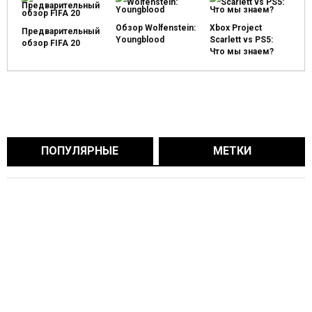
Обзор Wolfenstein:
Xbox Project
Предварительный
Youngblood
Scarlett vs PS5:
обзор FIFA 20
Что мы знаем?
ПОПУЛЯРНЫЕ
МЕТКИ