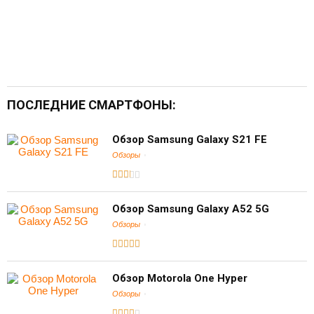
ПОСЛЕДНИЕ СМАРТФОНЫ:
Обзор Samsung Galaxy S21 FE
Обзоры
Обзор Samsung Galaxy A52 5G
Обзоры
Обзор Motorola One Hyper
Обзоры