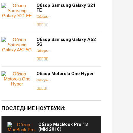
Обзор Samsung Galaxy S21
FE
Обзоры
Обзор Samsung Galaxy A52
5G
Обзоры
Обзор Motorola One Hyper
Обзоры
ПОСЛЕДНИЕ НОУТБУКИ:
Обзор MacBook Pro 13
(Mid 2018)