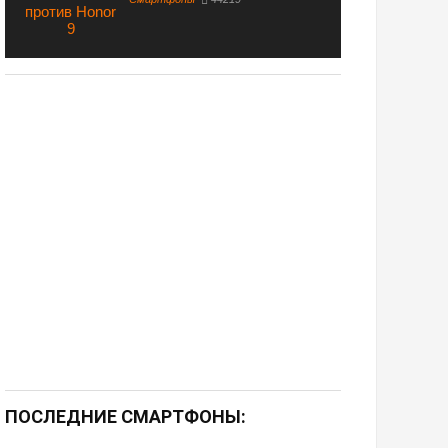
ПОСЛЕДНИЕ СМАРТФОНЫ: