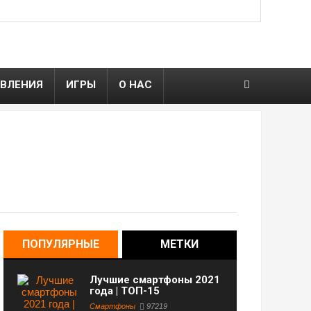
ВЛЕНИЯ
ИГРЫ
О НАС
ПОПУЛЯРНЫЕ
МЕТКИ
Лучшие смартфоны 2021
года | ТОП-15
Смартфоны
97219