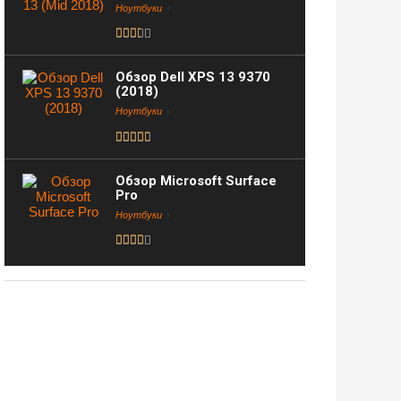
Ноутбуки
Обзор Dell XPS 13 9370
(2018)
Ноутбуки
Обзор Microsoft Surface
Pro
Ноутбуки