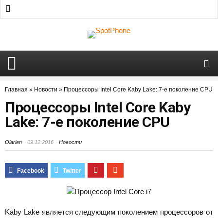
Главная
»
Новости
»
Процессоры Intel Core Kaby Lake: 7-е поколение CPU
Процессоры Intel Core Kaby
Lake: 7-е поколение CPU
Olarien
09.12.2016
Новости
Kaby Lake является следующим поколением процессоров от