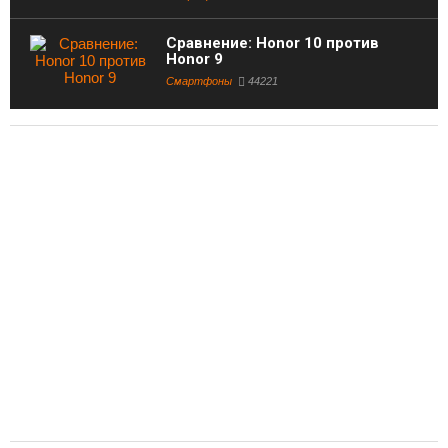
Сравнение: Honor 10 против
Honor 9
Смартфоны
44221