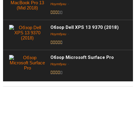
Ноутбуки
Обзор Dell XPS 13 9370 (2018)
Ноутбуки
Обзор Microsoft Surface Pro
Ноутбуки