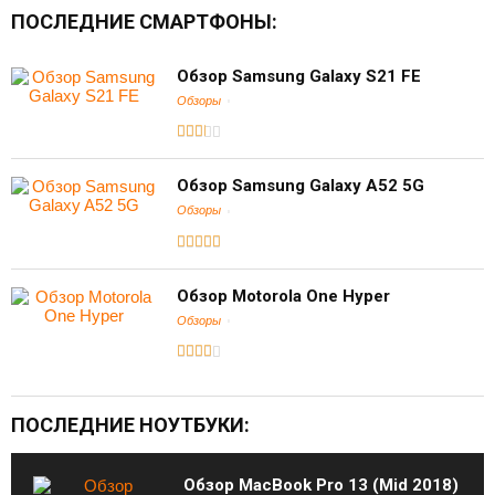
ПОСЛЕДНИЕ СМАРТФОНЫ:
Обзор Samsung Galaxy S21 FE
Обзоры
Обзор Samsung Galaxy A52 5G
Обзоры
Обзор Motorola One Hyper
Обзоры
ПОСЛЕДНИЕ НОУТБУКИ:
Обзор MacBook Pro 13 (Mid 2018)