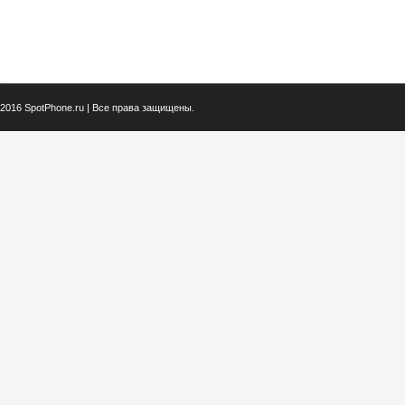
2016 SpotPhone.ru | Все права защищены.