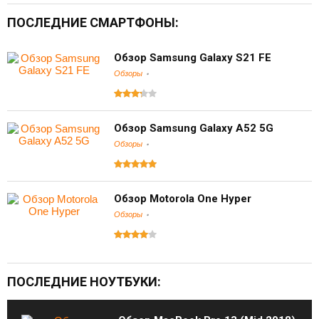
ПОСЛЕДНИЕ СМАРТФОНЫ:
Обзор Samsung Galaxy S21 FE
Обзоры
Обзор Samsung Galaxy A52 5G
Обзоры
Обзор Motorola One Hyper
Обзоры
ПОСЛЕДНИЕ НОУТБУКИ: