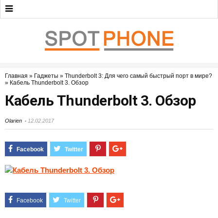
Главная
»
Гаджеты
»
Thunderbolt 3: Для чего самый быстрый порт в мире?
»
Кабель Thunderbolt 3. Обзор
Кабель Thunderbolt 3. Обзор
Olarien
12.02.2017