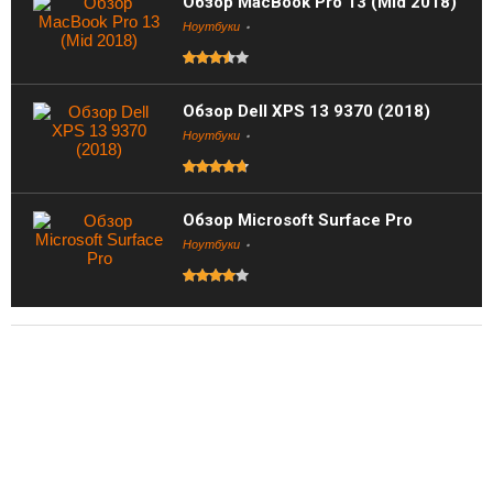
Обзор MacBook Pro 13 (Mid 2018)
Ноутбуки
Обзор Dell XPS 13 9370 (2018)
Ноутбуки
Обзор Microsoft Surface Pro
Ноутбуки