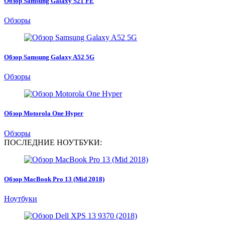
Обзор Samsung Galaxy S21 FE
Обзоры
Обзор Samsung Galaxy A52 5G
Обзоры
Обзор Motorola One Hyper
Обзоры
ПОСЛЕДНИЕ НОУТБУКИ:
Обзор MacBook Pro 13 (Mid 2018)
Ноутбуки