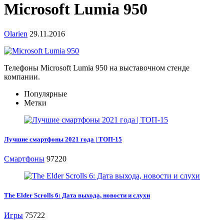
Microsoft Lumia 950
Olarien
29.11.2016
Телефоны Microsoft Lumia 950 на выставочном стенде
компании.
Популярные
Метки
Лучшие смартфоны 2021 года | ТОП-15
Смартфоны
97220
The Elder Scrolls 6: Дата выхода, новости и слухи
Игры
75722