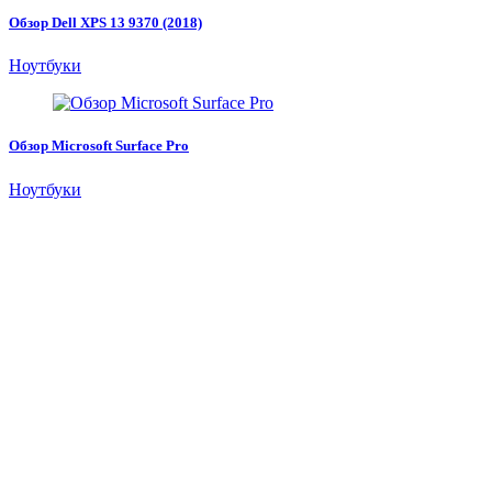
Обзор Dell XPS 13 9370 (2018)
Ноутбуки
Обзор Microsoft Surface Pro
Ноутбуки