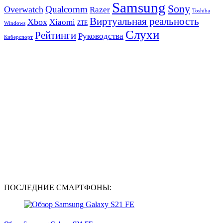
Samsung
Sony
Qualcomm
Overwatch
Razer
Toshiba
Виртуальная реальность
Xbox
Xiaomi
ZTE
Windows
Слухи
Рейтинги
Руководства
Киберспорт
ПОСЛЕДНИЕ СМАРТФОНЫ: