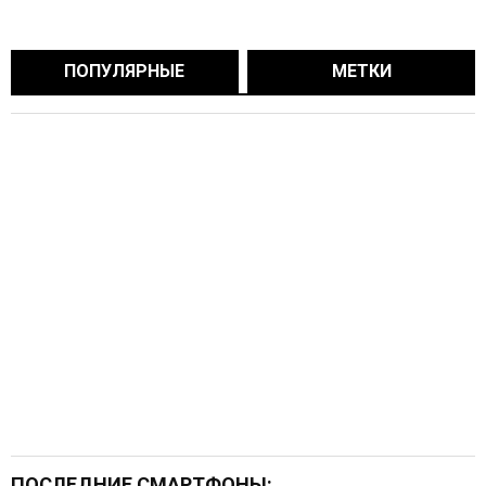
ПОПУЛЯРНЫЕ
МЕТКИ
ПОСЛЕДНИЕ СМАРТФОНЫ: