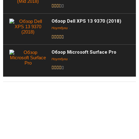
Обзор Dell XPS 13 9370 (2018)
Ноутбуки
Обзор Microsoft Surface Pro
Ноутбуки