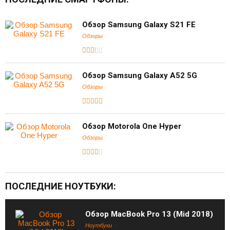
Обзор Samsung Galaxy S21 FE
Обзоры
Обзор Samsung Galaxy A52 5G
Обзоры
Обзор Motorola One Hyper
Обзоры
ПОСЛЕДНИЕ НОУТБУКИ:
Обзор MacBook Pro 13 (Mid 2018)
Ноутбуки