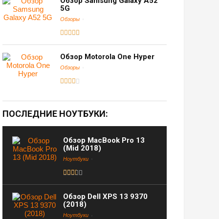
Обзор Samsung Galaxy A52
5G
Обзоры
Обзор Motorola One Hyper
Обзоры
ПОСЛЕДНИЕ НОУТБУКИ:
Обзор MacBook Pro 13
(Mid 2018)
Ноутбуки
Обзор Dell XPS 13 9370
(2018)
Ноутбуки