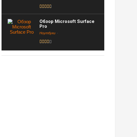
Обзор Microsoft Surface
Pro
Ноутбуки