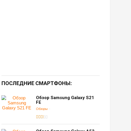
ПОСЛЕДНИЕ СМАРТФОНЫ:
Обзор Samsung Galaxy S21
FE
Обзоры