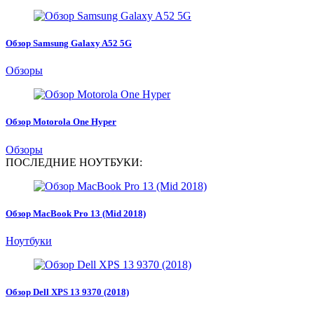
Обзор Samsung Galaxy A52 5G
Обзоры
Обзор Motorola One Hyper
Обзоры
ПОСЛЕДНИЕ НОУТБУКИ:
Обзор MacBook Pro 13 (Mid 2018)
Ноутбуки
Обзор Dell XPS 13 9370 (2018)