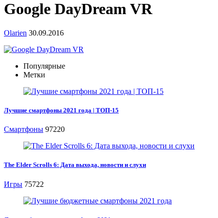
Google DayDream VR
Olarien
30.09.2016
Популярные
Метки
Лучшие смартфоны 2021 года | ТОП-15
Смартфоны
97220
The Elder Scrolls 6: Дата выхода, новости и слухи
Игры
75722