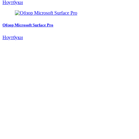
Ноутбуки
Обзор Microsoft Surface Pro
Ноутбуки