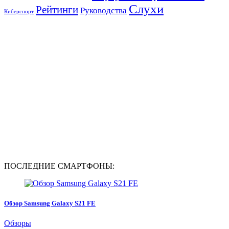
Слухи
Рейтинги
Руководства
Киберспорт
ПОСЛЕДНИЕ СМАРТФОНЫ:
Обзор Samsung Galaxy S21 FE
Обзоры