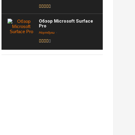
Обзор Microsoft Surface
Pro
Ноутбуки