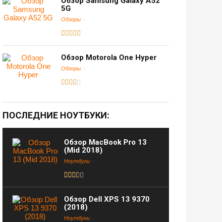
Обзор Samsung Galaxy A52
5G
Обзоры
Обзор Motorola One Hyper
Обзоры
ПОСЛЕДНИЕ НОУТБУКИ:
Обзор MacBook Pro 13
(Mid 2018)
Ноутбуки
Обзор Dell XPS 13 9370
(2018)
Ноутбуки