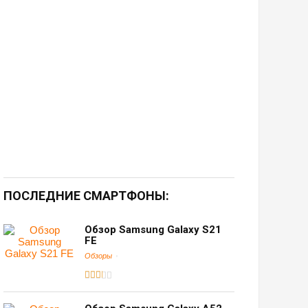
ПОСЛЕДНИЕ СМАРТФОНЫ:
Обзор Samsung Galaxy S21
FE
Обзоры