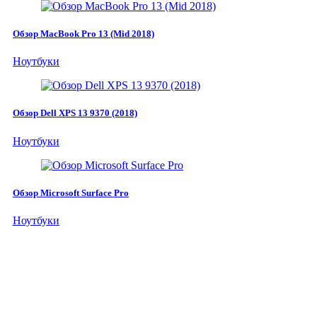
Обзор MacBook Pro 13 (Mid 2018)
Ноутбуки
Обзор Dell XPS 13 9370 (2018)
Ноутбуки
Обзор Microsoft Surface Pro
Ноутбуки