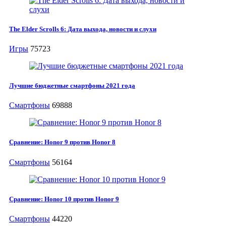
The Elder Scrolls 6: Дата выхода, новости и слухи
Игры
75723
Лучшие бюджетные смартфоны 2021 года
Смартфоны
69888
Сравнение: Honor 9 против Honor 8
Смартфоны
56164
Сравнение: Honor 10 против Honor 9
Смартфоны
44220