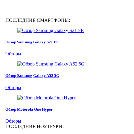
ПОСЛЕДНИЕ СМАРТФОНЫ:
Обзор Samsung Galaxy S21 FE
Обзоры
Обзор Samsung Galaxy A52 5G
Обзоры
Обзор Motorola One Hyper
Обзоры
ПОСЛЕДНИЕ НОУТБУКИ: