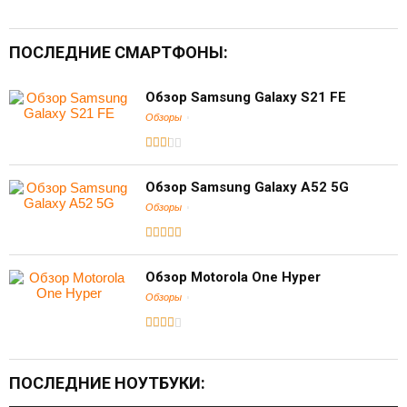
ПОСЛЕДНИЕ СМАРТФОНЫ:
Обзор Samsung Galaxy S21 FE
Обзоры
Обзор Samsung Galaxy A52 5G
Обзоры
Обзор Motorola One Hyper
Обзоры
ПОСЛЕДНИЕ НОУТБУКИ: