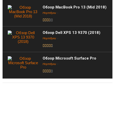
Обзор MacBook Pro 13 (Mid 2018)
Ноутбуки
Обзор Dell XPS 13 9370 (2018)
Ноутбуки
Обзор Microsoft Surface Pro
Ноутбуки