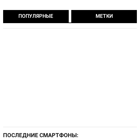
ПОПУЛЯРНЫЕ
МЕТКИ
ПОСЛЕДНИЕ СМАРТФОНЫ: