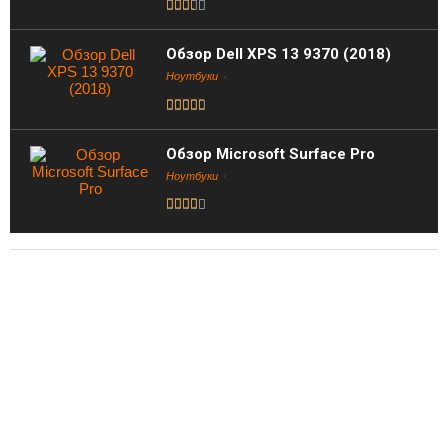
Обзор Dell XPS 13 9370 (2018)
Ноутбуки
Обзор Microsoft Surface Pro
Ноутбуки