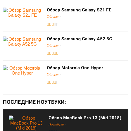
Обзор Samsung Galaxy S21 FE
Обзоры
Обзор Samsung Galaxy A52 5G
Обзоры
Обзор Motorola One Hyper
Обзоры
ПОСЛЕДНИЕ НОУТБУКИ:
Обзор MacBook Pro 13 (Mid 2018)
Ноутбуки