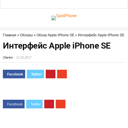
Главная
»
Обзоры
»
Обзор Apple iPhone SE
»
Интерфейс Apple iPhone SE
Интерфейс Apple iPhone SE
Olarien
11.02.2017