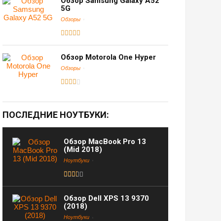
Обзор Samsung Galaxy A52
5G
Обзоры
Обзор Motorola One Hyper
Обзоры
ПОСЛЕДНИЕ НОУТБУКИ:
Обзор MacBook Pro 13
(Mid 2018)
Ноутбуки
Обзор Dell XPS 13 9370
(2018)
Ноутбуки