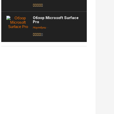
Обзор Microsoft Surface
Pro
Ноутбуки