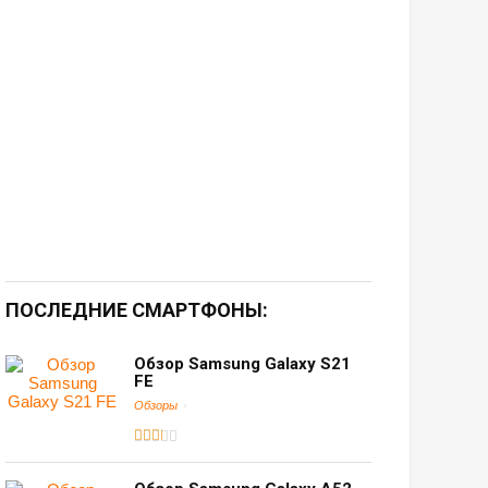
ПОСЛЕДНИЕ СМАРТФОНЫ:
Обзор Samsung Galaxy S21
FE
Обзоры