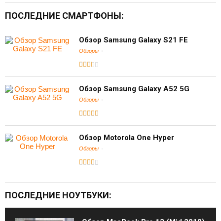
ПОСЛЕДНИЕ СМАРТФОНЫ:
Обзор Samsung Galaxy S21 FE
Обзоры
Обзор Samsung Galaxy A52 5G
Обзоры
Обзор Motorola One Hyper
Обзоры
ПОСЛЕДНИЕ НОУТБУКИ: