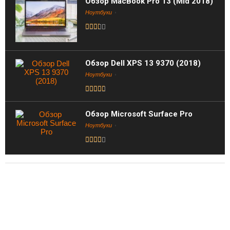
Обзор MacBook Pro 13 (Mid 2018)
Ноутбуки
Обзор Dell XPS 13 9370 (2018)
Ноутбуки
Обзор Microsoft Surface Pro
Ноутбуки