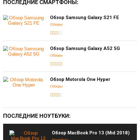
ПОСЛЕДНИЕ СМАРТФОНЫ:
Обзор Samsung Galaxy S21 FE
Обзоры
Обзор Samsung Galaxy A52 5G
Обзоры
Обзор Motorola One Hyper
Обзоры
ПОСЛЕДНИЕ НОУТБУКИ:
Обзор MacBook Pro 13 (Mid 2018)
Ноутбуки