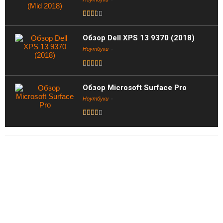
Обзор Dell XPS 13 9370 (2018)
Ноутбуки
Обзор Microsoft Surface Pro
Ноутбуки