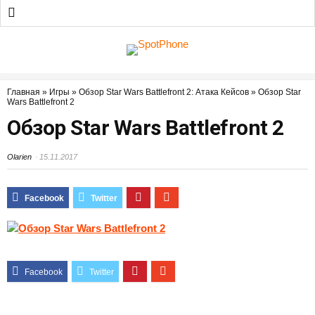
Главная
»
Игры
»
Обзор Star Wars Battlefront 2: Атака Кейсов
»
Обзор Star
Wars Battlefront 2
Обзор Star Wars Battlefront 2
Olarien
15.11.2017