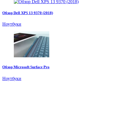
Обзор Dell XPS 13 9370 (2018)
Ноутбуки
Обзор Microsoft Surface Pro
Ноутбуки