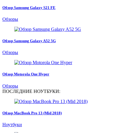
Обзор Samsung Galaxy S21 FE
Обзоры
Обзор Samsung Galaxy A52 5G
Обзоры
Обзор Motorola One Hyper
Обзоры
ПОСЛЕДНИЕ НОУТБУКИ:
Обзор MacBook Pro 13 (Mid 2018)
Ноутбуки