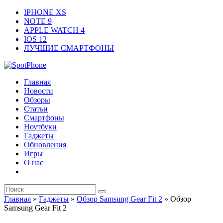
IPHONE XS
NOTE 9
APPLE WATCH 4
IOS 12
ЛУЧШИЕ СМАРТФОНЫ
Главная
Новости
Обзоры
Статьи
Смартфоны
Ноутбуки
Гаджеты
Обновления
Игры
О нас
Главная
»
Гаджеты
»
Обзор Samsung Gear Fit 2
»
Обзор
Samsung Gear Fit 2