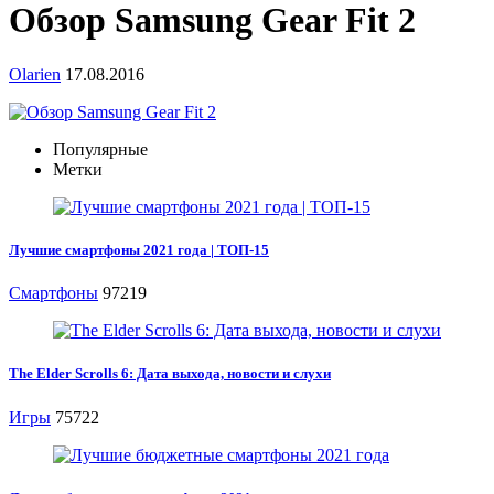
Обзор Samsung Gear Fit 2
Olarien
17.08.2016
Популярные
Метки
Лучшие смартфоны 2021 года | ТОП-15
Смартфоны
97219
The Elder Scrolls 6: Дата выхода, новости и слухи
Игры
75722