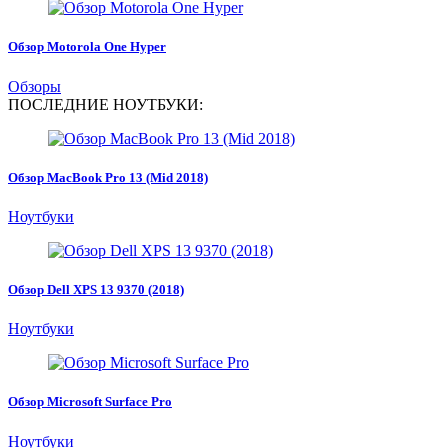
Обзор Motorola One Hyper
Обзоры
ПОСЛЕДНИЕ НОУТБУКИ:
Обзор MacBook Pro 13 (Mid 2018)
Ноутбуки
Обзор Dell XPS 13 9370 (2018)
Ноутбуки
Обзор Microsoft Surface Pro
Ноутбуки