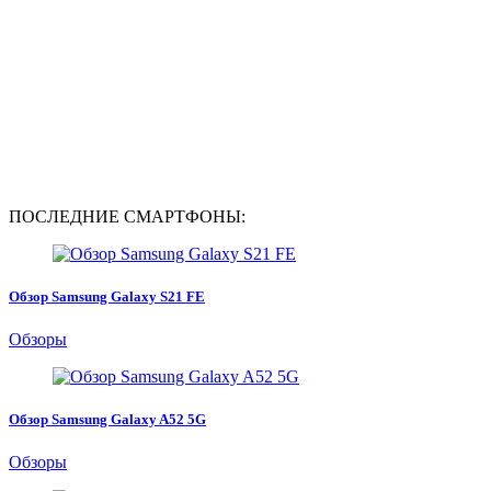
ПОСЛЕДНИЕ СМАРТФОНЫ:
Обзор Samsung Galaxy S21 FE
Обзоры
Обзор Samsung Galaxy A52 5G
Обзоры