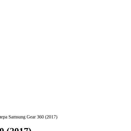
ера Samsung Gear 360 (2017)