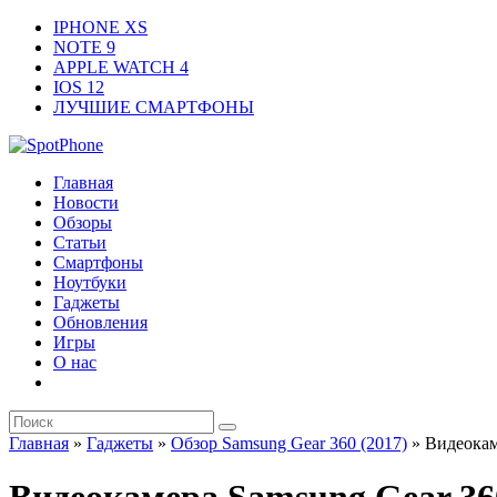
IPHONE XS
NOTE 9
APPLE WATCH 4
IOS 12
ЛУЧШИЕ СМАРТФОНЫ
Главная
Новости
Обзоры
Статьи
Смартфоны
Ноутбуки
Гаджеты
Обновления
Игры
О нас
Главная
»
Гаджеты
»
Обзор Samsung Gear 360 (2017)
»
Видеокам