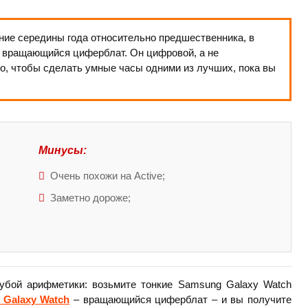
ение середины года относительно предшественника, в
 вращающийся циферблат. Он цифровой, а не
о, чтобы сделать умные часы одними из лучших, пока вы
Минусы:
Очень похожи на Active;
Заметно дороже;
рубой арифметики: возьмите тонкие Samsung Galaxy Watch
 Galaxy Watch
– вращающийся циферблат – и вы получите