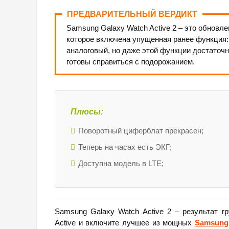
ПРЕДВАРИТЕЛЬНЫЙ ВЕРДИКТ
Samsung Galaxy Watch Active 2 – это обновл
которое включена упущенная ранее функция:
аналоговый, но даже этой функции достаточн
готовы справиться с подорожанием.
Плюсы:
Поворотный циферблат прекрасен;
Теперь на часах есть ЭКГ;
Доступна модель в LTE;
Samsung Galaxy Watch Active 2 – результат г
Active и включите лучшее из мощных
Samsung