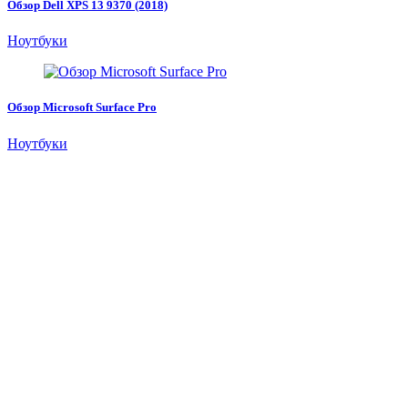
Обзор Dell XPS 13 9370 (2018)
Ноутбуки
Обзор Microsoft Surface Pro
Ноутбуки