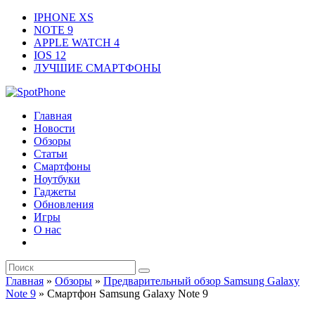
IPHONE XS
NOTE 9
APPLE WATCH 4
IOS 12
ЛУЧШИЕ СМАРТФОНЫ
Главная
Новости
Обзоры
Статьи
Смартфоны
Ноутбуки
Гаджеты
Обновления
Игры
О нас
Главная
»
Обзоры
»
Предварительный обзор Samsung Galaxy
Note 9
»
Смартфон Samsung Galaxy Note 9