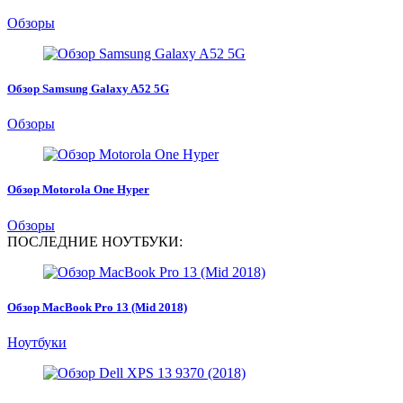
Обзоры
Обзор Samsung Galaxy A52 5G
Обзоры
Обзор Motorola One Hyper
Обзоры
ПОСЛЕДНИЕ НОУТБУКИ:
Обзор MacBook Pro 13 (Mid 2018)
Ноутбуки