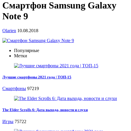
Смартфон Samsung Galaxy
Note 9
Olarien
10.08.2018
Популярные
Метки
Лучшие смартфоны 2021 года | ТОП-15
Смартфоны
97219
The Elder Scrolls 6: Дата выхода, новости и слухи
Игры
75722