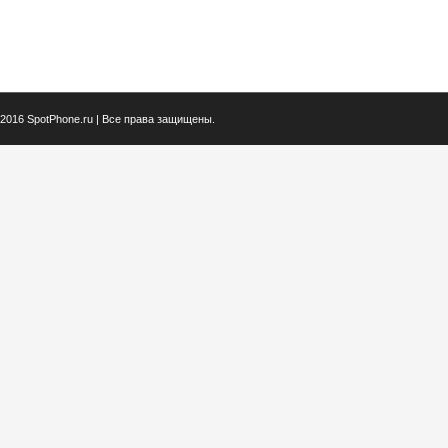
2016 SpotPhone.ru | Все права защищены.