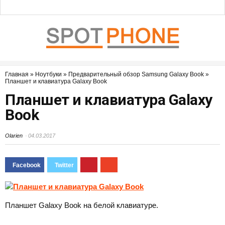
Главная
»
Ноутбуки
»
Предварительный обзор Samsung Galaxy Book
»
Планшет и клавиатура Galaxy Book
Планшет и клавиатура Galaxy
Book
Olarien
04.03.2017
Планшет Galaxy Book на белой клавиатуре.