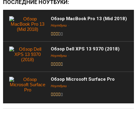
ПОСЛЕДНИЕ НОУТБУКИ:
Обзор MacBook Pro 13 (Mid 2018)
Ноутбуки
Обзор Dell XPS 13 9370 (2018)
Ноутбуки
Обзор Microsoft Surface Pro
Ноутбуки