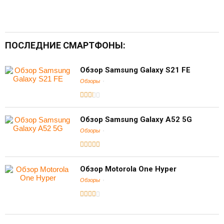
ПОСЛЕДНИЕ СМАРТФОНЫ:
Обзор Samsung Galaxy S21 FE
Обзоры
Обзор Samsung Galaxy A52 5G
Обзоры
Обзор Motorola One Hyper
Обзоры