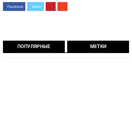
ПОПУЛЯРНЫЕ
МЕТКИ