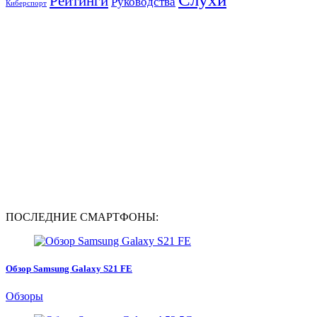
Рейтинги
Руководства
Киберспорт
ПОСЛЕДНИЕ СМАРТФОНЫ:
Обзор Samsung Galaxy S21 FE
Обзоры