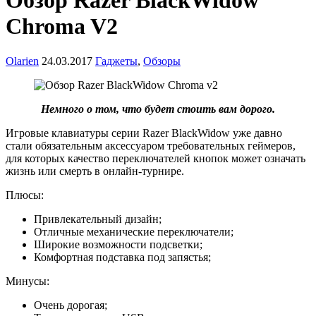
Обзор Razer BlackWidow
Chroma V2
Olarien
24.03.2017
Гаджеты
,
Обзоры
Немного о том, что будет стоить вам дорого.
Игровые клавиатуры серии Razer BlackWidow уже давно
стали обязательным аксессуаром требовательных геймеров,
для которых качество переключателей кнопок может означать
жизнь или смерть в онлайн-турнире.
Плюсы:
Привлекательный дизайн;
Отличные механические переключатели;
Широкие возможности подсветки;
Комфортная подставка под запястья;
Минусы:
Очень дорогая;