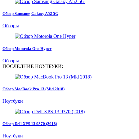
Обзор Samsung Galaxy A52 5G
Обзоры
Обзор Motorola One Hyper
Обзоры
ПОСЛЕДНИЕ НОУТБУКИ:
Обзор MacBook Pro 13 (Mid 2018)
Ноутбуки
Обзор Dell XPS 13 9370 (2018)
Ноутбуки