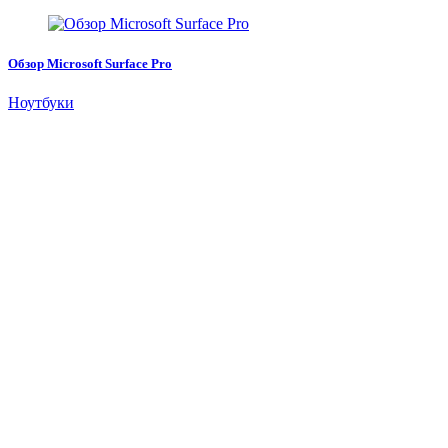
Обзор Microsoft Surface Pro
Ноутбуки