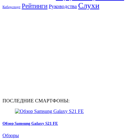
Слухи
Рейтинги
Руководства
Киберспорт
ПОСЛЕДНИЕ СМАРТФОНЫ:
Обзор Samsung Galaxy S21 FE
Обзоры