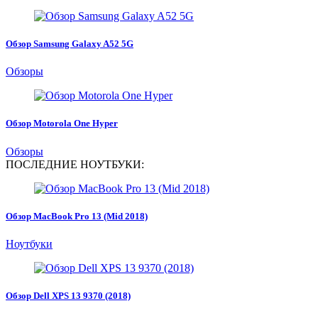
Обзор Samsung Galaxy A52 5G
Обзоры
Обзор Motorola One Hyper
Обзоры
ПОСЛЕДНИЕ НОУТБУКИ:
Обзор MacBook Pro 13 (Mid 2018)
Ноутбуки
Обзор Dell XPS 13 9370 (2018)