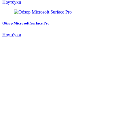
Ноутбуки
Обзор Microsoft Surface Pro
Ноутбуки