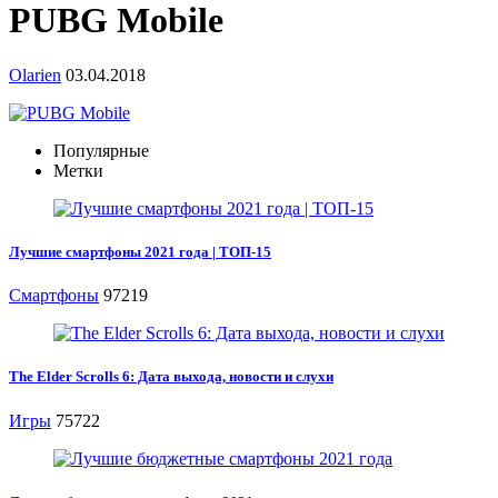
PUBG Mobile
Olarien
03.04.2018
Популярные
Метки
Лучшие смартфоны 2021 года | ТОП-15
Смартфоны
97219
The Elder Scrolls 6: Дата выхода, новости и слухи
Игры
75722