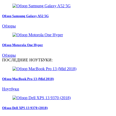
Обзор Samsung Galaxy A52 5G
Обзоры
Обзор Motorola One Hyper
Обзоры
ПОСЛЕДНИЕ НОУТБУКИ:
Обзор MacBook Pro 13 (Mid 2018)
Ноутбуки
Обзор Dell XPS 13 9370 (2018)