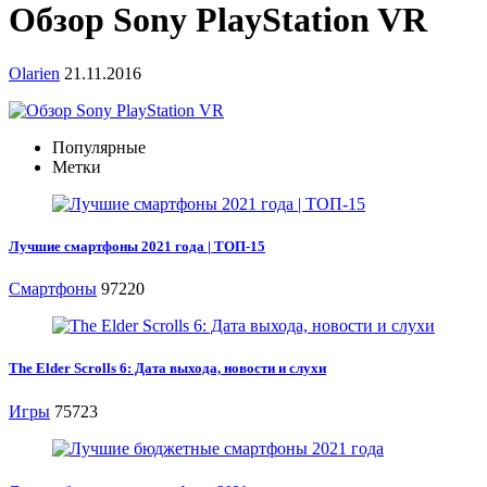
Обзор Sony PlayStation VR
Olarien
21.11.2016
Популярные
Метки
Лучшие смартфоны 2021 года | ТОП-15
Смартфоны
97220
The Elder Scrolls 6: Дата выхода, новости и слухи
Игры
75723