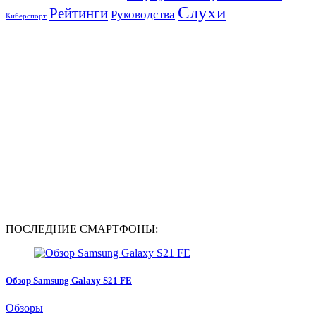
Слухи
Рейтинги
Руководства
Киберспорт
ПОСЛЕДНИЕ СМАРТФОНЫ:
Обзор Samsung Galaxy S21 FE
Обзоры