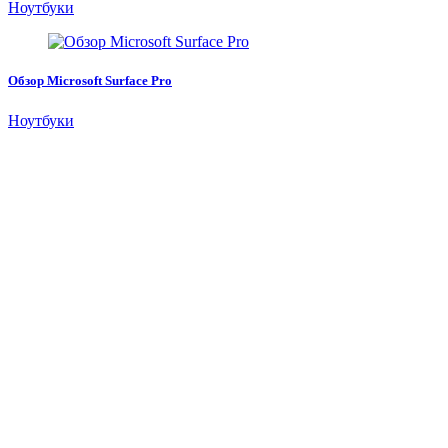
Ноутбуки
Обзор Microsoft Surface Pro
Ноутбуки