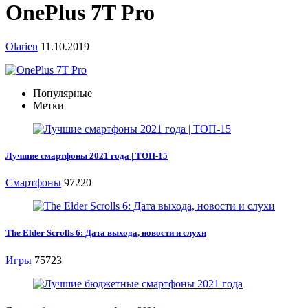
OnePlus 7T Pro
Olarien
11.10.2019
Популярные
Метки
Лучшие смартфоны 2021 года | ТОП-15
Смартфоны
97220
The Elder Scrolls 6: Дата выхода, новости и слухи
Игры
75723