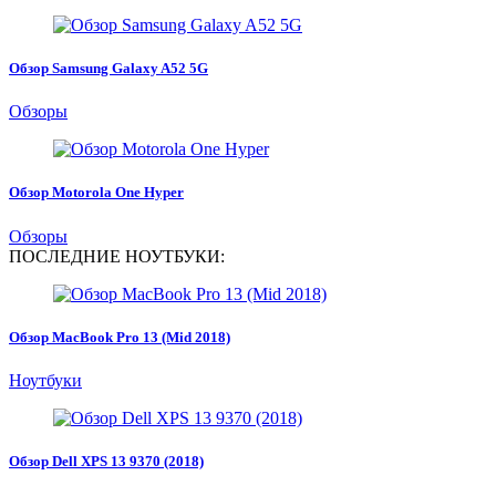
Обзор Samsung Galaxy A52 5G
Обзоры
Обзор Motorola One Hyper
Обзоры
ПОСЛЕДНИЕ НОУТБУКИ:
Обзор MacBook Pro 13 (Mid 2018)
Ноутбуки
Обзор Dell XPS 13 9370 (2018)