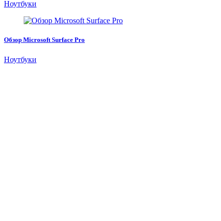
Ноутбуки
Обзор Microsoft Surface Pro
Ноутбуки