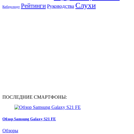
Слухи
Рейтинги
Руководства
Киберспорт
ПОСЛЕДНИЕ СМАРТФОНЫ:
Обзор Samsung Galaxy S21 FE
Обзоры