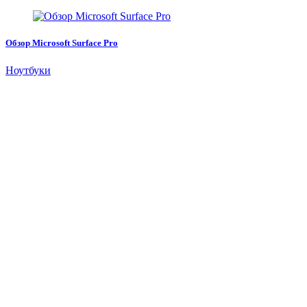
Обзор Microsoft Surface Pro
Ноутбуки