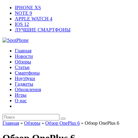
IPHONE XS
NOTE 9
APPLE WATCH 4
IOS 12
ЛУЧШИЕ СМАРТФОНЫ
Главная
Новости
Обзоры
Статьи
Смартфоны
Ноутбуки
Гаджеты
Обновления
Игры
О нас
Главная
»
Обзоры
»
Обзор OnePlus 6
»
Обзор OnePlus 6