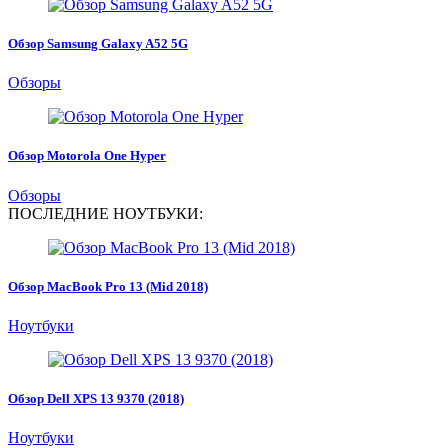
Обзор Samsung Galaxy A52 5G
Обзоры
Обзор Motorola One Hyper
Обзоры
ПОСЛЕДНИЕ НОУТБУКИ:
Обзор MacBook Pro 13 (Mid 2018)
Ноутбуки
Обзор Dell XPS 13 9370 (2018)
Ноутбуки