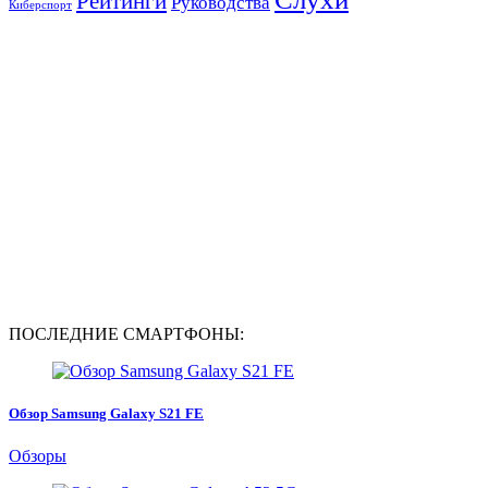
Рейтинги
Руководства
Киберспорт
ПОСЛЕДНИЕ СМАРТФОНЫ:
Обзор Samsung Galaxy S21 FE
Обзоры