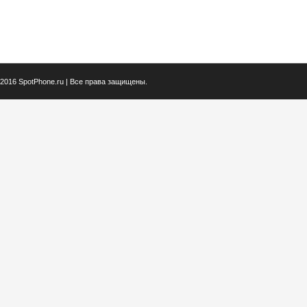
2016 SpotPhone.ru | Все права защищены.