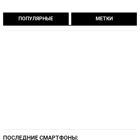
ПОПУЛЯРНЫЕ
МЕТКИ
ПОСЛЕДНИЕ СМАРТФОНЫ: