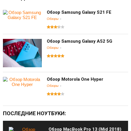
Обзор Samsung Galaxy S21 FE
Обзоры
Обзор Samsung Galaxy A52 5G
Обзоры
Обзор Motorola One Hyper
Обзоры
ПОСЛЕДНИЕ НОУТБУКИ:
Обзор MacBook Pro 13 (Mid 2018)