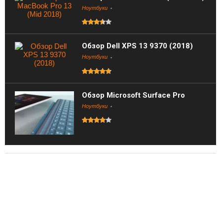
Ноутбуки
Обзор Dell XPS 13 9370 (2018)
Ноутбуки
Обзор Microsoft Surface Pro
Ноутбуки