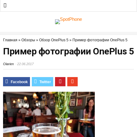
Главная
»
Обзоры
»
Обзор OnePlus 5
»
Пример фотографии OnePlus 5
Пример фотографии OnePlus 5
Olarien
22.06.2017