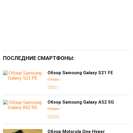
ПОСЛЕДНИЕ СМАРТФОНЫ:
Обзор Samsung Galaxy S21 FE
Обзоры
Обзор Samsung Galaxy A52 5G
Обзоры
Обзор Motorola One Hyper