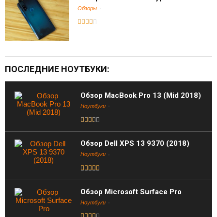
Обзоры
ПОСЛЕДНИЕ НОУТБУКИ:
Обзор MacBook Pro 13 (Mid 2018)
Ноутбуки
Обзор Dell XPS 13 9370 (2018)
Ноутбуки
Обзор Microsoft Surface Pro
Ноутбуки