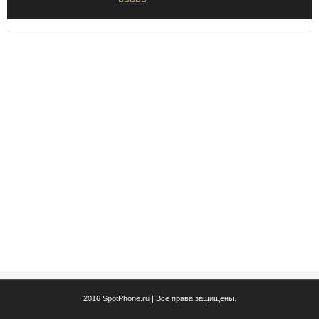
2016 SpotPhone.ru | Все права защищены.