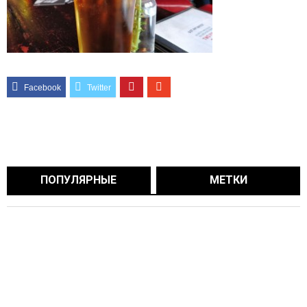
ПОПУЛЯРНЫЕ
МЕТКИ