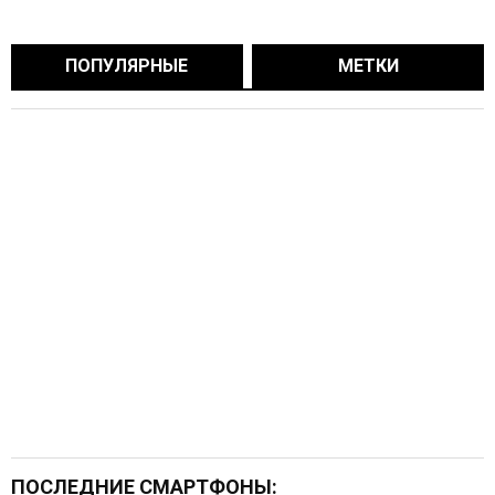
ПОПУЛЯРНЫЕ
МЕТКИ
ПОСЛЕДНИЕ СМАРТФОНЫ: