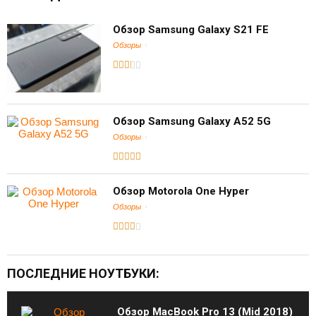
Обзор Samsung Galaxy S21 FE
Обзоры
Обзор Samsung Galaxy A52 5G
Обзоры
Обзор Motorola One Hyper
Обзоры
ПОСЛЕДНИЕ НОУТБУКИ:
Обзор MacBook Pro 13 (Mid 2018)