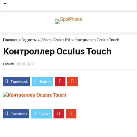
Главная
»
Гаджеты
»
Обзор Oculus Rift
»
Контроллер Oculus Touch
Контроллер Oculus Touch
Olarien
03.01.2017