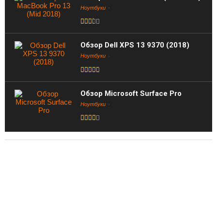
Ноутбуки
Обзор Dell XPS 13 9370 (2018)
Ноутбуки
Обзор Microsoft Surface Pro
Ноутбуки