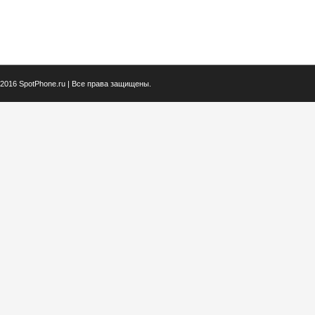
2016 SpotPhone.ru | Все права защищены.