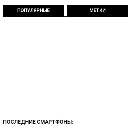
ПОПУЛЯРНЫЕ
МЕТКИ
ПОСЛЕДНИЕ СМАРТФОНЫ: