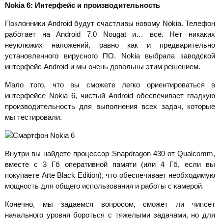
Nokia 6: Интерфейс и производительность
Поклонники Android будут счастливы новому Nokia. Телефон
работает на Android 7.0 Nougat и… всё. Нет никаких
неуклюжих наложений, равно как и предварительно
установленного вирусного ПО. Nokia выбрала заводской
интерфейс Android и мы очень довольны этим решением.
Мало того, что вы сможете легко ориентироваться в
интерфейсе Nokia 6, чистый Android обеспечивает гладкую
производительность для выполнения всех задач, которые
мы тестировали.
Внутри вы найдете процессор Snapdragon 430 от Qualcomm,
вместе с 3 Гб оперативной памяти (или 4 Гб, если вы
покупаете Arte Black Edition), что обеспечивает необходимую
мощность для общего использования и работы с камерой.
Конечно, мы задаемся вопросом, сможет ли чипсет
начального уровня бороться с тяжелыми задачами, но для