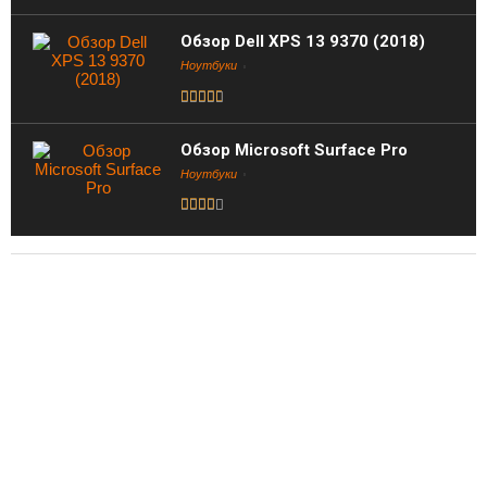
Обзор Dell XPS 13 9370 (2018)
Ноутбуки
Обзор Microsoft Surface Pro
Ноутбуки