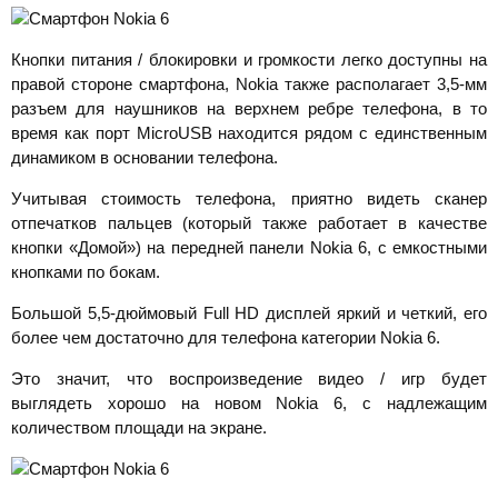
Кнопки питания / блокировки и громкости легко доступны на
правой стороне смартфона, Nokia также располагает 3,5-мм
разъем для наушников на верхнем ребре телефона, в то
время как порт MicroUSB находится рядом с единственным
динамиком в основании телефона.
Учитывая стоимость телефона, приятно видеть сканер
отпечатков пальцев (который также работает в качестве
кнопки «Домой») на передней панели Nokia 6, с емкостными
кнопками по бокам.
Большой 5,5-дюймовый Full HD дисплей яркий и четкий, его
более чем достаточно для телефона категории Nokia 6.
Это значит, что воспроизведение видео / игр будет
выглядеть хорошо на новом Nokia 6, с надлежащим
количеством площади на экране.