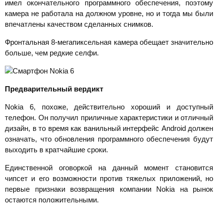
имел окончательного программного обеспечения, поэтому
камера не работала на должном уровне, но и тогда мы были
впечатлены качеством сделанных снимков.
Фронтальная 8-мегапиксельная камера обещает значительно
больше, чем редкие селфи.
Предварительный вердикт
Nokia 6, похоже, действительно хороший и доступный
телефон. Он получил приличные характеристики и отличный
дизайн, в то время как ванильный интерфейс Android должен
означать, что обновления программного обеспечения будут
выходить в кратчайшие сроки.
Единственной оговоркой на данный момент становится
чипсет и его возможности против тяжелых приложений, но
первые признаки возвращения компании Nokia на рынок
остаются положительными.