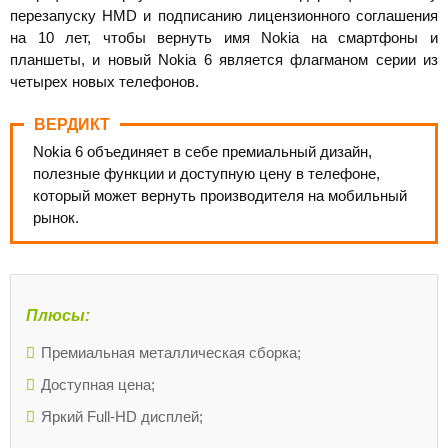
перезапуску HMD и подписанию лицензионного соглашения
на 10 лет, чтобы вернуть имя Nokia на смартфоны и
планшеты, и новый Nokia 6 является флагманом серии из
четырех новых телефонов.
ВЕРДИКТ
Nokia 6 объединяет в себе премиальный дизайн,
полезные функции и доступную цену в телефоне,
который может вернуть производителя на мобильный
рынок.
Плюсы:
Премиальная металлическая сборка;
Доступная цена;
Яркий Full-HD дисплей;