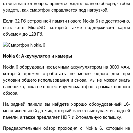
ответа на этот вопрос придется ждать полного обзора, чтобы
увидеть, как смартфон справляется под нагрузкой.
Если 32 Гб встроенной памяти нового Nokia 6 не достаточно,
есть слот MicroSD, который также поддерживает карты
объемом до 128 Гб.
Nokia 6: Аккумулятор и камеры
Nokia 6 оборудован несъемным аккумулятором на 3000 мАч,
который должен отработать не менее одного дня при
условии общего использования и снова, мы не можем знать
наверняка, пока не протестируем смартфон в рамках полного
обзора.
На задней панели вы найдете хорошо оборудованный 16-
мегапиксельный датчик, который слегка выступает из задней
панели, а также предлагает HDR и 2-тональную вспышку.
Предварительный обзор проходил с Nokia 6, который не