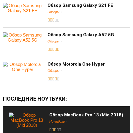
Обзор Samsung Galaxy S21 FE
Обзоры
Обзор Samsung Galaxy A52 5G
Обзоры
Обзор Motorola One Hyper
Обзоры
ПОСЛЕДНИЕ НОУТБУКИ:
Обзор MacBook Pro 13 (Mid 2018)
Ноутбуки