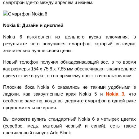
смартфон где-то между апрелем и июнем.
Nokia 6: Дизайн и дисплей
Nokia 6 изготовлен из цельного куска алюминия, в
результате чего получился смартфон, который выглядит
значительно лучше своей цены.
Новый телефон получил обнадеживающий вес, в то время
как размеры 154 х 75,8 х 7,85 мм обеспечивают значительное
присутствие в руке, он по-прежнему прост в использовании.
Плоские бока Nokia 6 оказались не такими удобными в
ладони, как закругленные края Nokia 5 и
Nokia 3
, что
особенно заметно, когда вы держите смартфон в одной руке
продолжительное время.
Вы сможете купить стандартный Nokia 6 в четырех цветах
(серебро, медь, матовый черный и синий), есть также
специальный выпуск Arte Black.