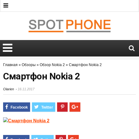
Главная
»
Обзоры
»
Обзор Nokia 2
»
Смартфон Nokia 2
Смартфон Nokia 2
Olarien
16.11.2017