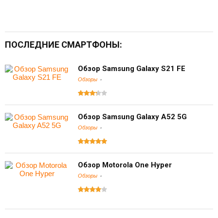
ПОСЛЕДНИЕ СМАРТФОНЫ:
Обзор Samsung Galaxy S21 FE
Обзоры
Обзор Samsung Galaxy A52 5G
Обзоры
Обзор Motorola One Hyper
Обзоры