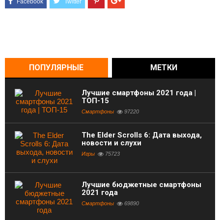
ПОПУЛЯРНЫЕ
МЕТКИ
Лучшие смартфоны 2021 года |
ТОП-15
Смартфоны
97220
The Elder Scrolls 6: Дата выхода,
новости и слухи
Игры
75723
Лучшие бюджетные смартфоны
2021 года
Смартфоны
69890