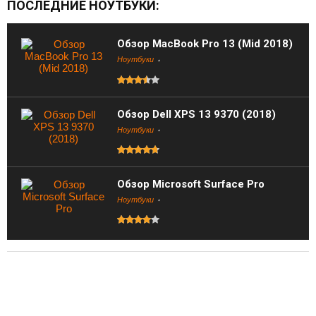
ПОСЛЕДНИЕ НОУТБУКИ:
Обзор MacBook Pro 13 (Mid 2018)
Ноутбуки
Обзор Dell XPS 13 9370 (2018)
Ноутбуки
Обзор Microsoft Surface Pro
Ноутбуки