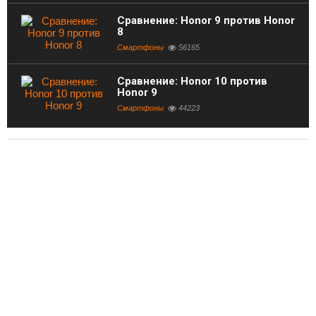
Сравнение: Honor 9 против Honor
8
Смартфоны
56165
Сравнение: Honor 10 против
Honor 9
Смартфоны
44223